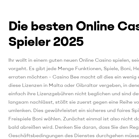
Die besten Online Cas
Spieler 2025
Ihr wollt in einem guten neuen Online Casino spielen, se
vorgeht. Es gibt jede Menge Funktionen, Spiele, Boni, 
erraten möchten – Casino Bee macht all dies ein wenig ei
diese Lizenzen in Malta oder Gibraltar vergeben, in dene
einfach ihre Lizenzgebühren nicht beglichen und sind 
langsam nachlässt, stößt sie zuerst gegen eine Reihe v
umlenken. Dies gewährleistet ein sicheres und faires 
Freispiele Boni wählen. Zunächst einmal ist also nicht 
bald abreißen wird. Denken Sie daran, dass Sie den Reg
Geschäftsbedingungen des Dienstes durchgehen müssen