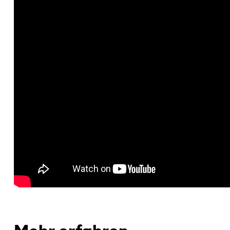
Mehr erfahren