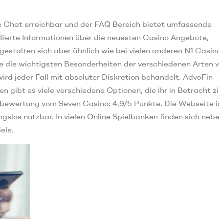
ve Chat erreichbar und der FAQ Bereich bietet umfassende
illierte Informationen über die neuesten Casino Angebote,
estalten sich aber ähnlich wie bei vielen anderen N1 Casin
ie die wichtigsten Besonderheiten der verschiedenen Arten 
wird jeder Fall mit absoluter Diskretion behandelt. AdvoFin
 gibt es viele verschiedene Optionen, die ihr in Betracht z
amtbewertung vom Seven Casino: 4,9/5 Punkte. Die Webseite i
gslos nutzbar. In vielen Online Spielbanken finden sich neb
ele.