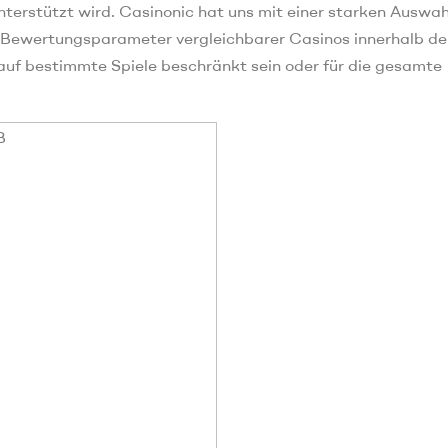
nterstützt wird. Casinonic hat uns mit einer starken Auswah
 Bewertungsparameter vergleichbarer Casinos innerhalb de
auf bestimmte Spiele beschränkt sein oder für die gesamte