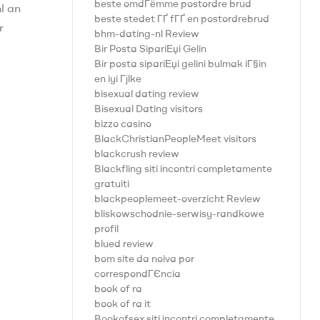
beste omdГёmme postordre brud
l an
beste stedet ГҐ fГҐ en postordrebrud
r
bhm-dating-nl Review
Bir Posta SipariЕџi Gelin
Bir posta sipariЕџi gelini bulmak iГ§in
en iyi Гјlke
bisexual dating review
Bisexual Dating visitors
bizzo casino
BlackChristianPeopleMeet visitors
blackcrush review
Blackfling siti incontri completamente
gratuiti
blackpeoplemeet-overzicht Review
bliskowschodnie-serwisy-randkowe
profil
blued review
bom site da noiva por
correspondГЄncia
book of ra
book of ra it
Bookofsex siti incontri completamente