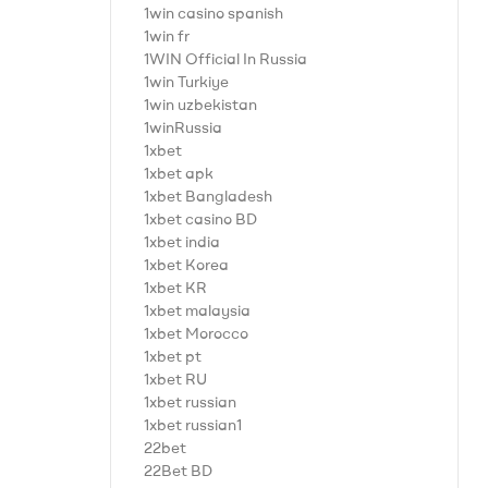
1win casino spanish
1win fr
1WIN Official In Russia
1win Turkiye
1win uzbekistan
1winRussia
1xbet
1xbet apk
1xbet Bangladesh
1xbet casino BD
1xbet india
1xbet Korea
1xbet KR
1xbet malaysia
1xbet Morocco
1xbet pt
1xbet RU
1xbet russian
1xbet russian1
22bet
22Bet BD