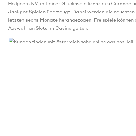
Hollycorn NV, mit einer Glücksspiellizenz aus Curacao u
Jackpot Spielen überzeugt. Dabei werden die neuesten
letzten sechs Monate herangezogen. Freispiele können 
Auswahl an Slots im Casino gelten.