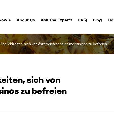
Now
About Us
Ask The Experts
FAQ
Blog
Co
glichkeiten, sich von österreichische online casinos zu befreien
iten, sich von
sinos zu befreien