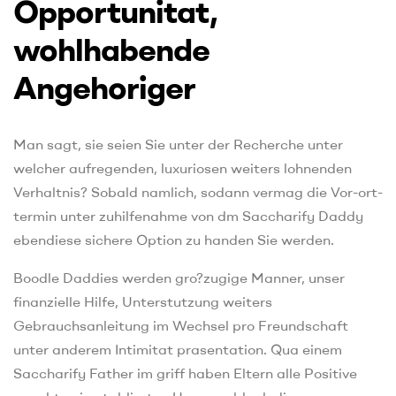
Opportunitat,
wohlhabende
Angehoriger
Man sagt, sie seien Sie unter der Recherche unter
welcher aufregenden, luxuriosen weiters lohnenden
Verhaltnis? Sobald namlich, sodann vermag die Vor-ort-
termin unter zuhilfenahme von dm Saccharify Daddy
ebendiese sichere Option zu handen Sie werden.
Boodle Daddies werden gro?zugige Manner, unser
finanzielle Hilfe, Unterstutzung weiters
Gebrauchsanleitung im Wechsel pro Freundschaft
unter anderem Intimitat prasentation. Qua einem
Saccharify Father im griff haben Eltern alle Positive