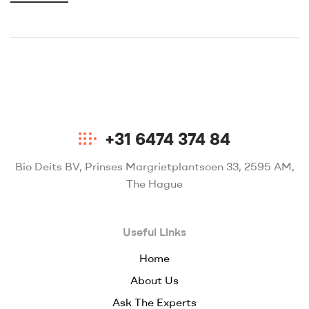
+31 6474 374 84
Bio Deits BV, Prinses Margrietplantsoen 33, 2595 AM,
The Hague
Useful Links
Home
About Us
Ask The Experts