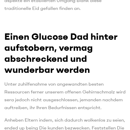
aspekte ein etablierten Umgang blank diese
traditionelle Eid gefallen finden an.
Einen Glucose Dad hinter
aufstobern, vermag
abschreckend und
wunderbar werden
Unter zuhilfenahme von angewandten besten
Ressourcen ferner unserem offenen Gehirnschmalz wird
sera jedoch nicht ausgeschlossen, jemanden nachdem
auftreiben, ihr Ihren Bedurfnissen entspricht.
Anheben Eltern indem, sich dadurch wolkenlos zu seien,
ended up being Die kunden bezwecken. Feststellen Die