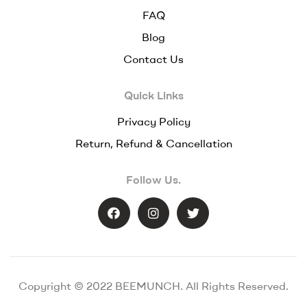
FAQ
Blog
Contact Us
Quick Links
Privacy Policy
Return, Refund & Cancellation
Follow Us.
Copyright © 2022 BEEMUNCH. All Rights Reserved.