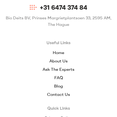
+31 6474 374 84
Bio Deits BV, Prinses Margrietplantsoen 33, 2595 AM,
The Hague
Useful Links
Home
About Us
Ask The Experts
FAQ
Blog
Contact Us
Quick Links