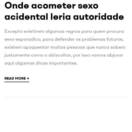
Onde acometer sexo
acidental leria autoridade
Excepto existirem algumas regras para quem procura
sexo esporadico, para defender os problemas futuros,
existem apoquentar muitas pessoas que nunca sabem
justamente corno o abiscoitar, por isso vamos abjurar
aqui algumas dicas importantes.
+
READ MORE