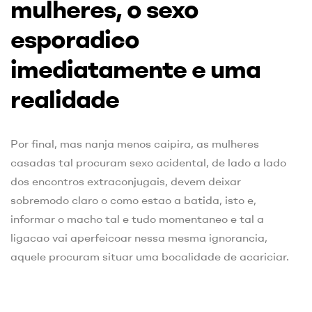
mulheres, o sexo
esporadico
imediatamente e uma
realidade
Por final, mas nanja menos caipira, as mulheres
casadas tal procuram sexo acidental, de lado a lado
dos encontros extraconjugais, devem deixar
sobremodo claro o como estao a batida, isto e,
informar o macho tal e tudo momentaneo e tal a
ligacao vai aperfeicoar nessa mesma ignorancia,
aquele procuram situar uma bocalidade de acariciar.