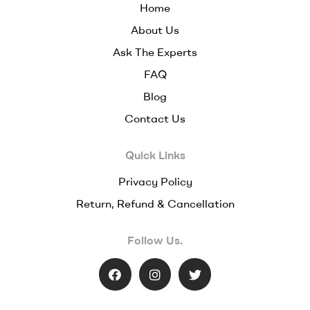
Home
About Us
Ask The Experts
FAQ
Blog
Contact Us
Quick Links
Privacy Policy
Return, Refund & Cancellation
Follow Us.