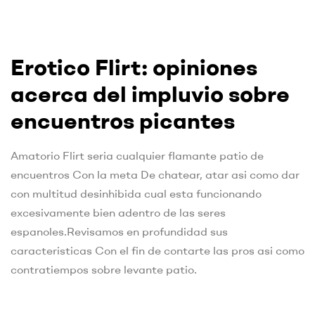
Erotico Flirt: opiniones
acerca del impluvio sobre
encuentros picantes
Amatorio Flirt seri­a cualquier flamante patio de
encuentros Con la meta De chatear, atar asi­ como dar
con multitud desinhibida cual esta funcionando
excesivamente bien adentro de las seres
espanoles.Revisamos en profundidad sus
caracteristicas Con el fin de contarte las pros asi­ como
contratiempos sobre levante patio.