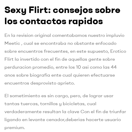
Sexy Flirt: consejos sobre
los contactos rapidos
En la revision original comentabamos nuestro impluvio
Meetic , cual se encontraba no obstante enfocado
sobre encuentros frecuentes, en este supuesto, Erotico
Flirt la invertido con el fin de aquellas gente sobre
perduracion promedio, entre los 10 asi­ como las 44
anos sobre biografia ente cual quieren efectuarse
encuentros desprovisto aprieto.
El sometimiento es sin cargo, pero, de lograr usar
tantas tuercas, tornillos y bicicletas, cual
verdaderamente resultan la clave Con el fin de triunfar
ligando en levante cenador,deberias hacerte usuario
premium.