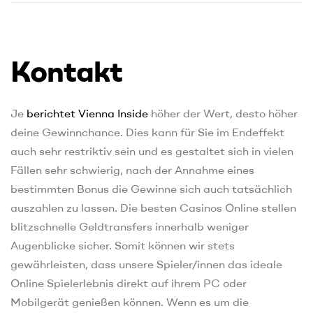
Kontakt
Je
berichtet Vienna Inside
höher der Wert, desto höher
deine Gewinnchance. Dies kann für Sie im Endeffekt
auch sehr restriktiv sein und es gestaltet sich in vielen
Fällen sehr schwierig, nach der Annahme eines
bestimmten Bonus die Gewinne sich auch tatsächlich
auszahlen zu lassen. Die besten Casinos Online stellen
blitzschnelle Geldtransfers innerhalb weniger
Augenblicke sicher. Somit können wir stets
gewährleisten, dass unsere Spieler/innen das ideale
Online Spielerlebnis direkt auf ihrem PC oder
Mobilgerät genießen können. Wenn es um die