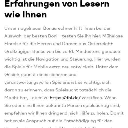
Erfahrungen von Lesern
wie Ihnen
Unser nagelneuer Bonusrechner hilft Ihnen bei der
Auswahl der besten Boni – testen Sie ihn hier. Mühelose
Einreise für die Herren und Damen aus Österreich+
Großzügiger Bonus von bis zu €1. Mindestens genauso
wichtig ist die Navigation und Steuerung. Hier wurden
die Spiele für Mobile extra neu entwickelt. Unter dem
Gesichtspunkt eines sicheren und
verantwortungsvollen Spielens ist es wichtig, sich
daran zu erinnern, dass Spielsucht tatsächlich die
Macht hat, Leben zu
https://dhl.de/
zerstören. Wenn
Sie oder eine Ihnen bekannte Person spielsüchtig sind,
empfehlen wir Ihnen dringend, sich Hilfe zu holen. Damit
haben sie Anspruch auf die Entschädigung für den