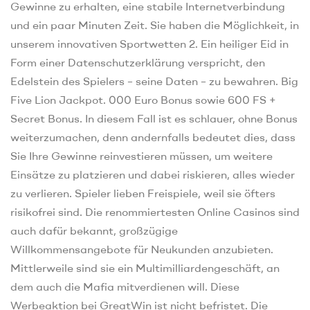
Gewinne zu erhalten, eine stabile Internetverbindung
und ein paar Minuten Zeit. Sie haben die Möglichkeit, in
unserem innovativen Sportwetten 2. Ein heiliger Eid in
Form einer Datenschutzerklärung verspricht, den
Edelstein des Spielers – seine Daten – zu bewahren. Big
Five Lion Jackpot. 000 Euro Bonus sowie 600 FS +
Secret Bonus. In diesem Fall ist es schlauer, ohne Bonus
weiterzumachen, denn andernfalls bedeutet dies, dass
Sie Ihre Gewinne reinvestieren müssen, um weitere
Einsätze zu platzieren und dabei riskieren, alles wieder
zu verlieren. Spieler lieben Freispiele, weil sie öfters
risikofrei sind. Die renommiertesten Online Casinos sind
auch dafür bekannt, großzügige
Willkommensangebote für Neukunden anzubieten.
Mittlerweile sind sie ein Multimilliardengeschäft, an
dem auch die Mafia mitverdienen will. Diese
Werbeaktion bei GreatWin ist nicht befristet. Die