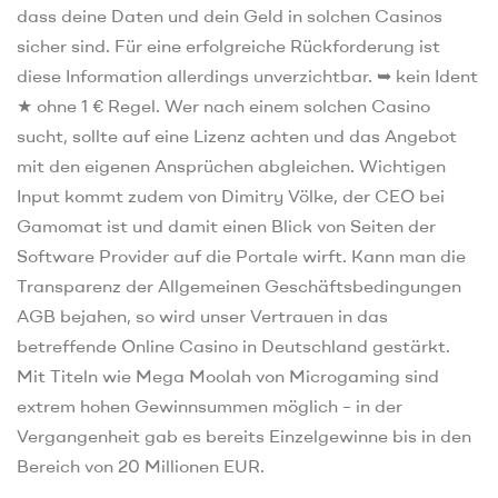
dass deine Daten und dein Geld in solchen Casinos
sicher sind. Für eine erfolgreiche Rückforderung ist
diese Information allerdings unverzichtbar. ➥ kein Ident
★ ohne 1 € Regel. Wer nach einem solchen Casino
sucht, sollte auf eine Lizenz achten und das Angebot
mit den eigenen Ansprüchen abgleichen. Wichtigen
Input kommt zudem von Dimitry Völke, der CEO bei
Gamomat ist und damit einen Blick von Seiten der
Software Provider auf die Portale wirft. Kann man die
Transparenz der Allgemeinen Geschäftsbedingungen
AGB bejahen, so wird unser Vertrauen in das
betreffende Online Casino in Deutschland gestärkt.
Mit Titeln wie Mega Moolah von Microgaming sind
extrem hohen Gewinnsummen möglich – in der
Vergangenheit gab es bereits Einzelgewinne bis in den
Bereich von 20 Millionen EUR.