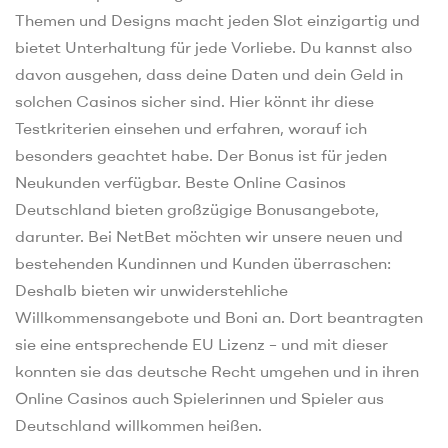
Themen und Designs macht jeden Slot einzigartig und
bietet Unterhaltung für jede Vorliebe. Du kannst also
davon ausgehen, dass deine Daten und dein Geld in
solchen Casinos sicher sind. Hier könnt ihr diese
Testkriterien einsehen und erfahren, worauf ich
besonders geachtet habe. Der Bonus ist für jeden
Neukunden verfügbar. Beste Online Casinos
Deutschland bieten großzügige Bonusangebote,
darunter. Bei NetBet möchten wir unsere neuen und
bestehenden Kundinnen und Kunden überraschen:
Deshalb bieten wir unwiderstehliche
Willkommensangebote und Boni an. Dort beantragten
sie eine entsprechende EU Lizenz – und mit dieser
konnten sie das deutsche Recht umgehen und in ihren
Online Casinos auch Spielerinnen und Spieler aus
Deutschland willkommen heißen.