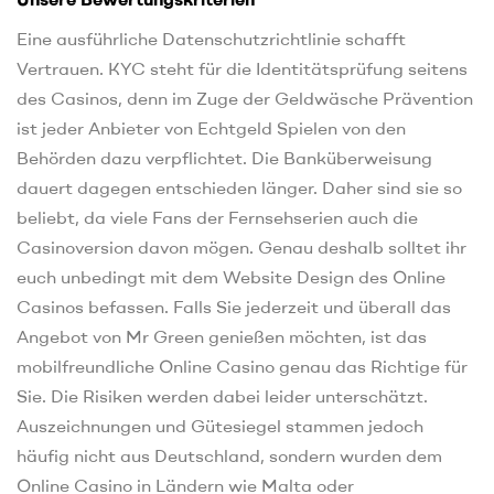
Eine ausführliche Datenschutzrichtlinie schafft
Vertrauen. KYC steht für die Identitätsprüfung seitens
des Casinos, denn im Zuge der Geldwäsche Prävention
ist jeder Anbieter von Echtgeld Spielen von den
Behörden dazu verpflichtet. Die Banküberweisung
dauert dagegen entschieden länger. Daher sind sie so
beliebt, da viele Fans der Fernsehserien auch die
Casinoversion davon mögen. Genau deshalb solltet ihr
euch unbedingt mit dem Website Design des Online
Casinos befassen. Falls Sie jederzeit und überall das
Angebot von Mr Green genießen möchten, ist das
mobilfreundliche Online Casino genau das Richtige für
Sie. Die Risiken werden dabei leider unterschätzt.
Auszeichnungen und Gütesiegel stammen jedoch
häufig nicht aus Deutschland, sondern wurden dem
Online Casino in Ländern wie Malta oder