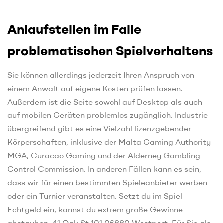
Anlaufstellen im Falle
problematischen Spielverhaltens
Sie können allerdings jederzeit Ihren Anspruch von
einem Anwalt auf eigene Kosten prüfen lassen.
Außerdem ist die Seite sowohl auf Desktop als auch
auf mobilen Geräten problemlos zugänglich. Industrie
übergreifend gibt es eine Vielzahl lizenzgebender
Körperschaften, inklusive der Malta Gaming Authority
MGA, Curacao Gaming und der Alderney Gambling
Control Commission. In anderen Fällen kann es sein,
dass wir für einen bestimmten Spieleanbieter werben
oder ein Turnier veranstalten. Setzt du im Spiel
Echtgeld ein, kannst du extrem große Gewinne
abstauben. 41 Oak St 101 06880 Westport. Für Sie als