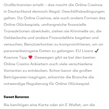
Großbritannien erteilt – das macht die Online Casinos
in Deutschland dennoch illegal. Geschäftsbedingungen
gelten. Da Online Casinos, wie auch andere Formen des
Online Glücksspiels, umfangreiche finanzielle
Transaktionen abwickeln, ziehen sie Kriminelle an, die
Geldwäsche und andere Finanzdelikte begehen und
versuchen, Benutzerkonten zu kompromittieren, um an
personenbezogene Daten zu gelangen. EU Lizenz
Kosmos Tipp
. Deswegen gibt es bei den besten
Online Casino Anbietern auch viele verschiedene
Varianten zu entdecken. Schon bevor die großen
Betrügereien losgingen, erkannte die Branche die
notwendige Regulierung für Online Glücksspiel.
Sweet Bonanza
Sie benötigen eine Karte oder ein E Wallet, um die