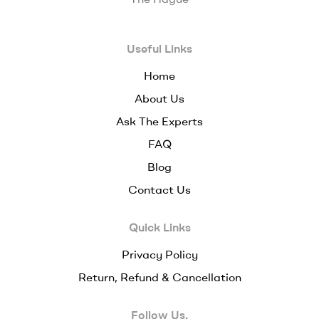
Useful Links
Home
About Us
Ask The Experts
FAQ
Blog
Contact Us
Quick Links
Privacy Policy
Return, Refund & Cancellation
Follow Us.