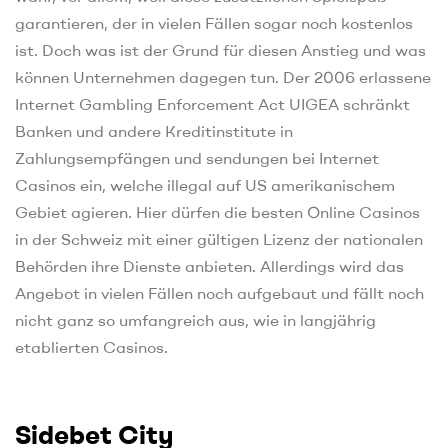
garantieren, der in vielen Fällen sogar noch kostenlos
ist. Doch was ist der Grund für diesen Anstieg und was
können Unternehmen dagegen tun. Der 2006 erlassene
Internet Gambling Enforcement Act UIGEA schränkt
Banken und andere Kreditinstitute in
Zahlungsempfängen und sendungen bei Internet
Casinos ein, welche illegal auf US amerikanischem
Gebiet agieren. Hier dürfen die besten Online Casinos
in der Schweiz mit einer gültigen Lizenz der nationalen
Behörden ihre Dienste anbieten. Allerdings wird das
Angebot in vielen Fällen noch aufgebaut und fällt noch
nicht ganz so umfangreich aus, wie in langjährig
etablierten Casinos.
Sidebet City