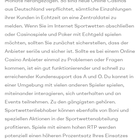
Monate herangezogen. So sind neue Online Casinos
aus Deutschland verpflichtet, sämtliche Einzahlungen
ihrer Kunden in Echtzeit an eine Zentraldatei zu
melden. Wenn Sie im Internet Sportwetten abschließen
oder Casinospiele und Poker mit Echtgeld spielen
möchten, sollten Sie zunächst sicherstellen, dass der
Anbieter seriös und sicher ist. Sollte es bei einem Online
Casino Anbieter einmal zu Problemen oder Fragen
kommen, ist ein gut funktionierender und schnell zu
erreichender Kundensupport das A und O. Du kannst in
einer Umgebung mit vielen anderen Spieler spielen,
miteinander interagieren, sich unterhalten und an
Events teilnehmen. Zu den gängigsten gehören.
Sportwettenliebhaber können ebenfalls von Boni und
speziellen Aktionen in der Sportwettenabteilung
profitieren. Spiele mit einem hohen RTP werden
potenziell einen höheren Prozentsatz Ihres Einsatzes