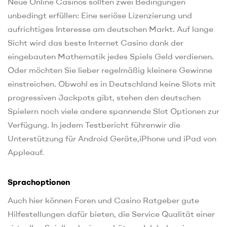
Neue Online Casinos sollten zwei Bedingungen
unbedingt erfüllen: Eine seriöse Lizenzierung und
aufrichtiges Interesse am deutschen Markt. Auf lange
Sicht wird das beste Internet Casino dank der
eingebauten Mathematik jedes Spiels Geld verdienen.
Oder möchten Sie lieber regelmäßig kleinere Gewinne
einstreichen. Obwohl es in Deutschland keine Slots mit
progressiven Jackpots gibt, stehen den deutschen
Spielern noch viele andere spannende Slot Optionen zur
Verfügung. In jedem Testbericht führenwir die
Unterstützung für Android Geräte,iPhone und iPad von
Appleauf.
Sprachoptionen
Auch hier können Foren und Casino Ratgeber gute
Hilfestellungen dafür bieten, die Service Qualität einer