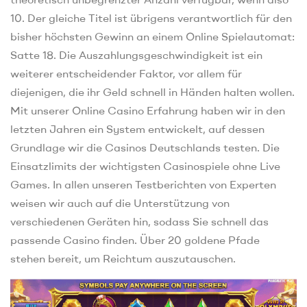
10. Der gleiche Titel ist übrigens verantwortlich für den
bisher höchsten Gewinn an einem Online Spielautomat:
Satte 18. Die Auszahlungsgeschwindigkeit ist ein
weiterer entscheidender Faktor, vor allem für
diejenigen, die ihr Geld schnell in Händen halten wollen.
Mit unserer Online Casino Erfahrung haben wir in den
letzten Jahren ein System entwickelt, auf dessen
Grundlage wir die Casinos Deutschlands testen. Die
Einsatzlimits der wichtigsten Casinospiele ohne Live
Games. In allen unseren Testberichten von Experten
weisen wir auch auf die Unterstützung von
verschiedenen Geräten hin, sodass Sie schnell das
passende Casino finden. Über 20 goldene Pfade
stehen bereit, um Reichtum auszutauschen.