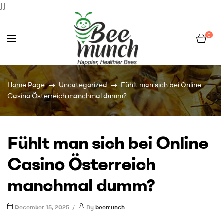
}}
0
Bee
Home Page
Uncategorized
Fühlt man sich bei Online
Munch
Casino Österreich manchmal dumm?
Fühlt man sich bei Online
Casino Österreich
manchmal dumm?
December 15, 2025
By
beemunch