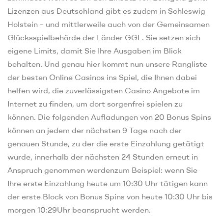
Lizenzen aus Deutschland gibt es zudem in Schleswig
Holstein – und mittlerweile auch von der Gemeinsamen
Glücksspielbehörde der Länder GGL. Sie setzen sich
eigene Limits, damit Sie Ihre Ausgaben im Blick
behalten. Und genau hier kommt nun unsere Rangliste
der besten Online Casinos ins Spiel, die Ihnen dabei
helfen wird, die zuverlässigsten Casino Angebote im
Internet zu finden, um dort sorgenfrei spielen zu
können. Die folgenden Aufladungen von 20 Bonus Spins
können an jedem der nächsten 9 Tage nach der
genauen Stunde, zu der die erste Einzahlung getätigt
wurde, innerhalb der nächsten 24 Stunden erneut in
Anspruch genommen werdenzum Beispiel: wenn Sie
Ihre erste Einzahlung heute um 10:30 Uhr tätigen kann
der erste Block von Bonus Spins von heute 10:30 Uhr bis
morgen 10:29Uhr beansprucht werden.