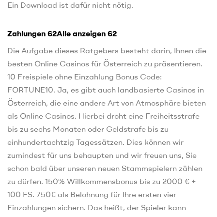
Ein Download ist dafür nicht nötig.
Zahlungen 62Alle anzeigen 62
Die Aufgabe dieses Ratgebers besteht darin, Ihnen die
besten Online Casinos für Österreich zu präsentieren.
10 Freispiele ohne Einzahlung Bonus Code:
FORTUNE10. Ja, es gibt auch landbasierte Casinos in
Österreich, die eine andere Art von Atmosphäre bieten
als Online Casinos. Hierbei droht eine Freiheitsstrafe
bis zu sechs Monaten oder Geldstrafe bis zu
einhundertachtzig Tagessätzen. Dies können wir
zumindest für uns behaupten und wir freuen uns, Sie
schon bald über unseren neuen Stammspielern zählen
zu dürfen. 150% Willkommensbonus bis zu 2000 € +
100 FS. 750€ als Belohnung für Ihre ersten vier
Einzahlungen sichern. Das heißt, der Spieler kann