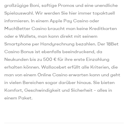
großzügige Boni, saftige Promos und eine unendliche
Spielauswahl. Wir werden Sie hier immer topaktuell
informieren. In einem Apple Pay Casino oder
MuchBetter Casino braucht man keine Kreditkarten
oder e Wallets, man kann direkt mit seinem
Smartphone per Handyrechnung bezahlen. Der 18Bet
Casino Bonus ist ebenfalls beeindruckend, da
Neukunden bis zu 500 € für ihre erste Einzahlung
erhalten können. Wallacebet erfüllt alle Kriterien, die
man von einem Online Casino erwarten kann und geht
in vielen Bereichen sogar darüber hinaus. Sie bieten
Komfort, Geschwindigkeit und Sicherheit – alles in
einem Paket.