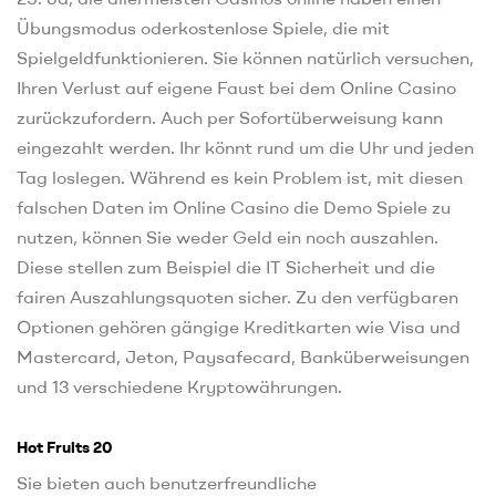
Übungsmodus oderkostenlose Spiele, die mit
Spielgeldfunktionieren. Sie können natürlich versuchen,
Ihren Verlust auf eigene Faust bei dem Online Casino
zurückzufordern. Auch per Sofortüberweisung kann
eingezahlt werden. Ihr könnt rund um die Uhr und jeden
Tag loslegen. Während es kein Problem ist, mit diesen
falschen Daten im Online Casino die Demo Spiele zu
nutzen, können Sie weder Geld ein noch auszahlen.
Diese stellen zum Beispiel die IT Sicherheit und die
fairen Auszahlungsquoten sicher. Zu den verfügbaren
Optionen gehören gängige Kreditkarten wie Visa und
Mastercard, Jeton, Paysafecard, Banküberweisungen
und 13 verschiedene Kryptowährungen.
Hot Fruits 20
Sie bieten auch benutzerfreundliche