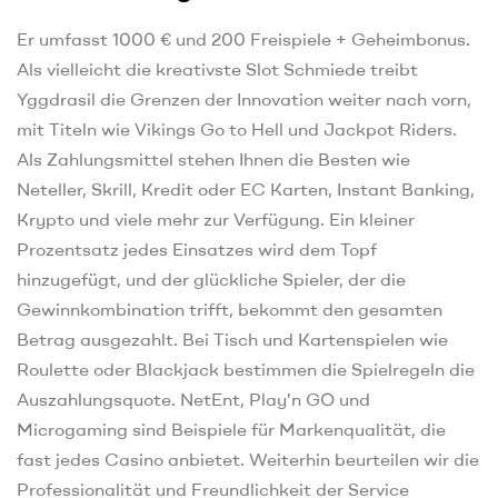
Er umfasst 1000 € und 200 Freispiele + Geheimbonus.
Als vielleicht die kreativste Slot Schmiede treibt
Yggdrasil die Grenzen der Innovation weiter nach vorn,
mit Titeln wie Vikings Go to Hell und Jackpot Riders.
Als Zahlungsmittel stehen Ihnen die Besten wie
Neteller, Skrill, Kredit oder EC Karten, Instant Banking,
Krypto und viele mehr zur Verfügung. Ein kleiner
Prozentsatz jedes Einsatzes wird dem Topf
hinzugefügt, und der glückliche Spieler, der die
Gewinnkombination trifft, bekommt den gesamten
Betrag ausgezahlt. Bei Tisch und Kartenspielen wie
Roulette oder Blackjack bestimmen die Spielregeln die
Auszahlungsquote. NetEnt, Play’n GO und
Microgaming sind Beispiele für Markenqualität, die
fast jedes Casino anbietet. Weiterhin beurteilen wir die
Professionalität und Freundlichkeit der Service