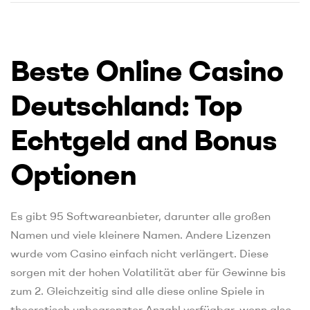
Beste Online Casino
Deutschland: Top
Echtgeld and Bonus
Optionen
Es gibt 95 Softwareanbieter, darunter alle großen
Namen und viele kleinere Namen. Andere Lizenzen
wurde vom Casino einfach nicht verlängert. Diese
sorgen mit der hohen Volatilität aber für Gewinne bis
zum 2. Gleichzeitig sind alle diese online Spiele in
theoretisch unbegrenzter Anzahl verfügbar, wenn also