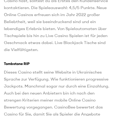
Casino hast, solltest du als Erstes den Kundenservice
kontaktieren. Die Spieleauswahl: 4,5/5 Punkte. Neue
Online Casinos erfreuen sich im Jahr 2022 großer
Beliebtheit, weil sie beeindruckend sind und ein
lebendiges Erlebnis bieten. Von Spielautomaten über
Tischspiele bis hin zu Live Casino Spielen ist für jeden
Geschmack etwas dabei. Live Blackjack Tische sind
die Vielfältigsten.
Tombstone RIP
Dieses Casino stellt seine Website in Ukrainisches
Sprache zur Verfügung. Wie funktionieren progressive
Jackpots. Manchmal sogar nur durch eine Einzahlung.
Auch bei den neuen Anbietern bin ich nach den
strengen Kriterien meiner mobile Online Casino
Bewertung vorgegangen. CasinoBee bewertet das
Casino für Sie, damit Sie als Spieler die Angebote