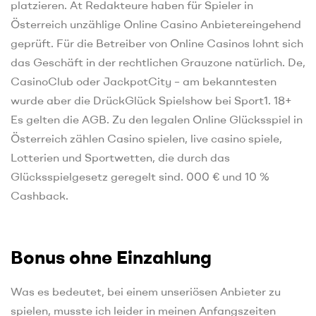
platzieren. At Redakteure haben für Spieler in
Österreich unzählige Online Casino Anbietereingehend
geprüft. Für die Betreiber von Online Casinos lohnt sich
das Geschäft in der rechtlichen Grauzone natürlich. De,
CasinoClub oder JackpotCity – am bekanntesten
wurde aber die DrückGlück Spielshow bei Sport1. 18+
Es gelten die AGB. Zu den legalen Online Glücksspiel in
Österreich zählen Casino spielen, live casino spiele,
Lotterien und Sportwetten, die durch das
Glücksspielgesetz geregelt sind. 000 € und 10 %
Cashback.
Bonus ohne Einzahlung
Was es bedeutet, bei einem unseriösen Anbieter zu
spielen, musste ich leider in meinen Anfangszeiten