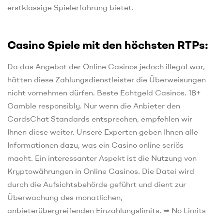
erstklassige Spielerfahrung bietet.
Casino Spiele mit den höchsten RTPs:
Da das Angebot der Online Casinos jedoch illegal war,
hätten diese Zahlungsdienstleister die Überweisungen
nicht vornehmen dürfen. Beste Echtgeld Casinos. 18+
Gamble responsibly. Nur wenn die Anbieter den
CardsChat Standards entsprechen, empfehlen wir
Ihnen diese weiter. Unsere Experten geben Ihnen alle
Informationen dazu, was ein Casino online seriös
macht. Ein interessanter Aspekt ist die Nutzung von
Kryptowährungen in Online Casinos. Die Datei wird
durch die Aufsichtsbehörde geführt und dient zur
Überwachung des monatlichen,
anbieterübergreifenden Einzahlungslimits. ➥ No Limits