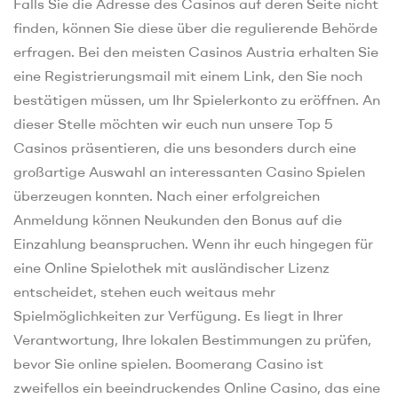
Falls Sie die Adresse des Casinos auf deren Seite nicht
finden, können Sie diese über die regulierende Behörde
erfragen. Bei den meisten Casinos Austria erhalten Sie
eine Registrierungsmail mit einem Link, den Sie noch
bestätigen müssen, um Ihr Spielerkonto zu eröffnen. An
dieser Stelle möchten wir euch nun unsere Top 5
Casinos präsentieren, die uns besonders durch eine
großartige Auswahl an interessanten Casino Spielen
überzeugen konnten. Nach einer erfolgreichen
Anmeldung können Neukunden den Bonus auf die
Einzahlung beanspruchen. Wenn ihr euch hingegen für
eine Online Spielothek mit ausländischer Lizenz
entscheidet, stehen euch weitaus mehr
Spielmöglichkeiten zur Verfügung. Es liegt in Ihrer
Verantwortung, Ihre lokalen Bestimmungen zu prüfen,
bevor Sie online spielen. Boomerang Casino ist
zweifellos ein beeindruckendes Online Casino, das eine