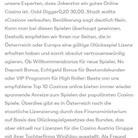
unsere Experten, dass Jokerstar ein gutes Online
Casino ist. Gold Digger0,20 30,00. Stadt wollte
«Casino» verkaufen, Bevölkerung sagt deutlich Nein.
Kann man bei diesen Spielen überhaupt gewinnen.
Deshalb empfehlen wir Ihnen nur Seiten, die in
Österrreich oder Europa eine gültige Glücksspiel Lizenz
erhalten haben und somit absolut vertrauenswürdig
agieren. Ob Willkommensbonus für neue Spieler, No
Deposit Bonus, Echtgeld Bonus für Bestandskunden
oder VIP Programm für High Roller: Beste von uns
empfohlene Top 10 Casinos online bieten immer wieder
spannende Anreize zum Spielen der populärsten Casino
Spiele. Überdies gibt es in Österreich noch die
staatliche Lizenzierung durch das Finanzministerium
auf Basis des Glücksspielgesetzes des Bundes, das
aber aktuell nur Lizenzen für die Casino Austria Gruppe
mit ihrer Tochterfirma Win2day ausstellt. Als Freund