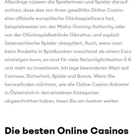
Allerdings müssen die Spielerinnen und Spieler darauf
achten, dass das von ihnen gewählte Online Casino
eine offizielle europäische Glücksspiellizenz hat,
beispielsweise von der Malta Gaming Authority oder
von der Glücksspielbehörde Gibraltar, und explizit
österreichische Spieler akzeptiert. Auch, wenn man
beim Roulette in Spielbanken manchmal ab einem Euro
einsteigen kann, so sind für viele Setzmöglichkeiten 5 €
und mehr zu investieren. Ich lege besonderen Wert auf
Fairness, Sicherheit, Spiele und Bonus. Wenn Sie
herausfinden möchten, wie die Online Casino Anbieter
in Österreich in den einzelnen Kategorien
abgeschnitten haben, lesen Sie am besten weiter.
Die besten Online Casinos