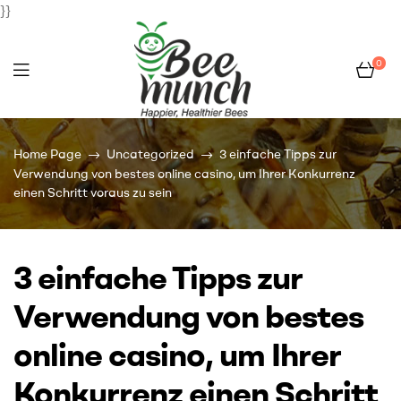
}}
0
Bee
Home Page
Uncategorized
3 einfache Tipps zur
Munch
Verwendung von bestes online casino, um Ihrer Konkurrenz
einen Schritt voraus zu sein
3 einfache Tipps zur
Verwendung von bestes
online casino, um Ihrer
Konkurrenz einen Schritt