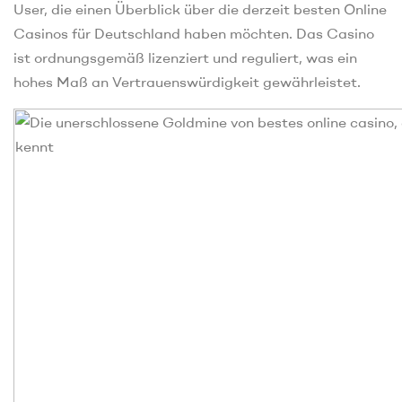
User, die einen Überblick über die derzeit besten Online
Casinos für Deutschland haben möchten. Das Casino
ist ordnungsgemäß lizenziert und reguliert, was ein
hohes Maß an Vertrauenswürdigkeit gewährleistet.