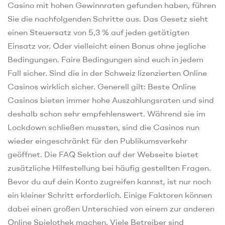
Casino mit hohen Gewinnraten gefunden haben, führen
Sie die nachfolgenden Schritte aus. Das Gesetz sieht
einen Steuersatz von 5,3 % auf jeden getätigten
Einsatz vor. Oder vielleicht einen Bonus ohne jegliche
Bedingungen. Faire Bedingungen sind euch in jedem
Fall sicher. Sind die in der Schweiz lizenzierten Online
Casinos wirklich sicher. Generell gilt: Beste Online
Casinos bieten immer hohe Auszahlungsraten und sind
deshalb schon sehr empfehlenswert. Während sie im
Lockdown schließen mussten, sind die Casinos nun
wieder eingeschränkt für den Publikumsverkehr
geöffnet. Die FAQ Sektion auf der Webseite bietet
zusätzliche Hilfestellung bei häufig gestellten Fragen.
Bevor du auf dein Konto zugreifen kannst, ist nur noch
ein kleiner Schritt erforderlich. Einige Faktoren können
dabei einen großen Unterschied von einem zur anderen
Online Spielothek machen. Viele Betreiber sind