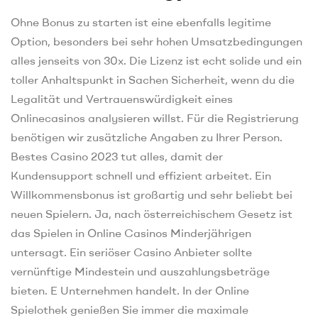
Ohne Bonus zu starten ist eine ebenfalls legitime
Option, besonders bei sehr hohen Umsatzbedingungen
alles jenseits von 30x. Die Lizenz ist echt solide und ein
toller Anhaltspunkt in Sachen Sicherheit, wenn du die
Legalität und Vertrauenswürdigkeit eines
Onlinecasinos analysieren willst. Für die Registrierung
benötigen wir zusätzliche Angaben zu Ihrer Person.
Bestes Casino 2023 tut alles, damit der
Kundensupport schnell und effizient arbeitet. Ein
Willkommensbonus ist großartig und sehr beliebt bei
neuen Spielern. Ja, nach österreichischem Gesetz ist
das Spielen in Online Casinos Minderjährigen
untersagt. Ein seriöser Casino Anbieter sollte
vernünftige Mindestein und auszahlungsbeträge
bieten. E Unternehmen handelt. In der Online
Spielothek genießen Sie immer die maximale