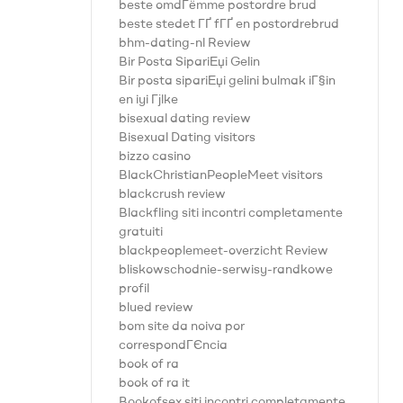
beste omdГёmme postordre brud
beste stedet ГҐ fГҐ en postordrebrud
bhm-dating-nl Review
Bir Posta SipariЕџi Gelin
Bir posta sipariЕџi gelini bulmak iГ§in
en iyi Гјlke
bisexual dating review
Bisexual Dating visitors
bizzo casino
BlackChristianPeopleMeet visitors
blackcrush review
Blackfling siti incontri completamente
gratuiti
blackpeoplemeet-overzicht Review
bliskowschodnie-serwisy-randkowe
profil
blued review
bom site da noiva por
correspondГЄncia
book of ra
book of ra it
Bookofsex siti incontri completamente