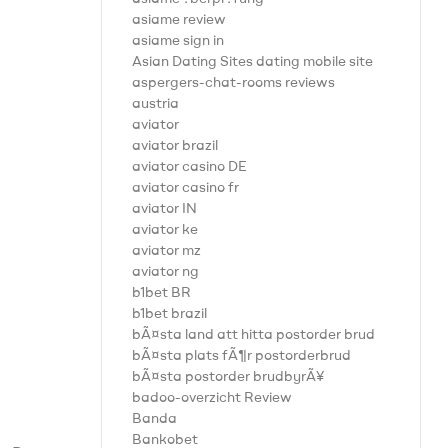
asiame review
asiame sign in
Asian Dating Sites dating mobile site
aspergers-chat-rooms reviews
austria
aviator
aviator brazil
aviator casino DE
aviator casino fr
aviator IN
aviator ke
aviator mz
aviator ng
b1bet BR
b1bet brazil
bÃ¤sta land att hitta postorder brud
bÃ¤sta plats fÃ¶r postorderbrud
bÃ¤sta postorder brudbyrÃ¥
badoo-overzicht Review
Banda
Bankobet