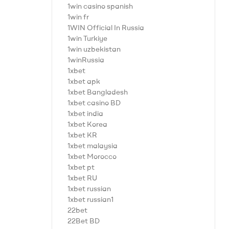
1win casino spanish
1win fr
1WIN Official In Russia
1win Turkiye
1win uzbekistan
1winRussia
1xbet
1xbet apk
1xbet Bangladesh
1xbet casino BD
1xbet india
1xbet Korea
1xbet KR
1xbet malaysia
1xbet Morocco
1xbet pt
1xbet RU
1xbet russian
1xbet russian1
22bet
22Bet BD