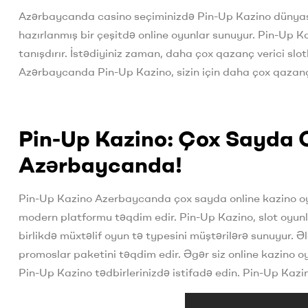
Azərbaycanda casino seçiminizdə Pin-Up Kazino dünyasının
hazırlanmış bir çeşitdə online oyunlar sunuyur. Pin-Up Ka
tanışdırır. İstədiyiniz zaman, daha çox qazanç verici slotl
Azərbaycanda Pin-Up Kazino, sizin için daha çox qazanç 
Pin-Up Kazino: Çox Sayda 
Azərbaycanda!
Pin-Up Kazino Azerbaycanda çox sayda online kazino oyu
modern platformu təqdim edir. Pin-Up Kazino, slot oyunlar
birlikdə müxtəlif oyun tə typesini müştərilərə sunuyur. Ə
promoslar paketini təqdim edir. Əgər siz online kazino oy
Pin-Up Kazino tədbirlerinizdə istifadə edin. Pin-Up Kazino