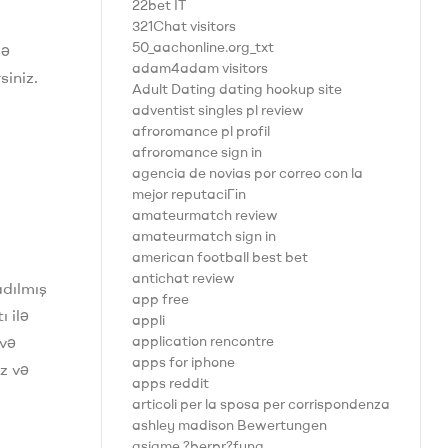
22bet IT
321Chat visitors
50_aachonline.org_txt
lə
adam4adam visitors
siniz.
Adult Dating dating hookup site
adventist singles pl review
afroromance pl profil
afroromance sign in
agencia de novias por correo con la
mejor reputaciГіn
amateurmatch review
amateurmatch sign in
american football best bet
antichat review
adılmış
app free
 ilə
appli
application rencontre
 və
apps for iphone
z və
apps reddit
articoli per la sposa per corrispondenza
ashley madison Bewertungen
asiame ?berpr?fung