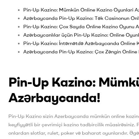
Pin-Up Kazino: Mümkün Online Kazino Oyunlari 
Azərbaycanda Pin-Up Kazino: Tək Casinonun Onli
Pin-Up Kazino: Çox Sayda Online Kazino Oyunu 
Azərbaycanlılar üçün Pin-Up Kazino: Online Oyunl
Pin-Up Kazino: İntərnətdə Azərbaycanda Online K
Azərbaycanda Pin-Up Kazino: Çox Zəngin Online 
Pin-Up Kazino: Mümkü
Azərbaycanda!
Pin-Up Kazino sizin Azerbaycanda mümkün online kazino 
keyfiyyətli bir çevrimiçi kazino tadbircilik müasirəsiniz. 
onlardan slotlar, rulet, poker və baharat oyunlarıdır. Əgər