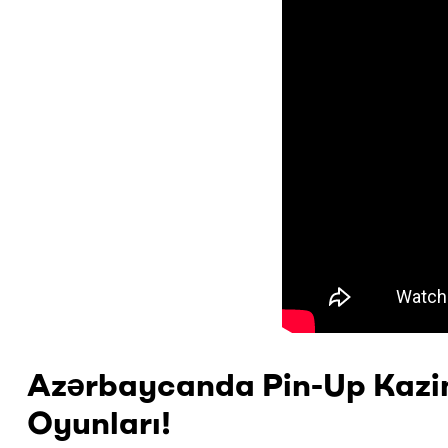
Azərbaycanda Pin-Up Kazin
Oyunları!