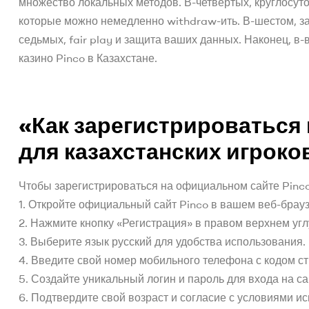
множество локальных методов. В-четвертых, круглосут
которые можно немедленно withdraw-ить. В-шестом, за
седьмых, fair play и защита ваших данных. Наконец, в-
казино Pinco в Казахстане.
«Как зарегистрироваться
для казахстанских игроко
Чтобы зарегистрироваться на официальном сайте Pinco
1. Откройте официальный сайт Pinco в вашем веб-брауз
2. Нажмите кнопку «Регистрация» в правом верхнем угл
3. Выберите язык русский для удобства использования.
4. Введите свой номер мобильного телефона с кодом ст
5. Создайте уникальный логин и пароль для входа на са
6. Подтвердите свой возраст и согласие с условиями и