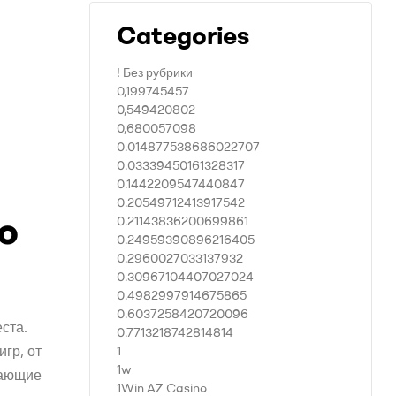
Categories
! Без рубрики
0,199745457
0,549420802
0,680057098
0.014877538686022707
0.03339450161328317
0.1442209547440847
0.20549712413917542
o
0.21143836200699861
0.24959390896216405
0.2960027033137932
0.30967104407027024
0.4982997914675865
0.6037258420720096
ста.
0.7713218742814814
гр, от
1
1w
вающие
1Win AZ Casino