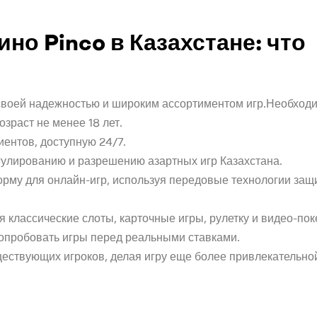
но Pinco в Казахстане: что
 своей надежностью и широким ассортиментом игр.Необход
озраст не менее 18 лет.
ентов, доступную 24/7.
гулированию и разрешению азартных игр Казахстана.
рму для онлайн-игр, используя передовые технологии защ
я классические слоты, карточные игры, рулетку и видео-пок
 опробовать игры перед реальными ставками.
ществующих игроков, делая игру еще более привлекательно