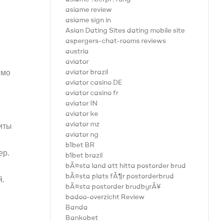
asiame review
asiame sign in
Asian Dating Sites dating mobile site
aspergers-chat-rooms reviews
austria
aviator
aviator brazil
имо
aviator casino DE
aviator casino fr
aviator IN
aviator ke
aviator mz
иты
aviator ng
b1bet BR
ер.
b1bet brazil
bÃ¤sta land att hitta postorder brud
bÃ¤sta plats fÃ¶r postorderbrud
й.
bÃ¤sta postorder brudbyrÃ¥
badoo-overzicht Review
Banda
Bankobet