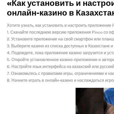
«Как установить и настро
онлайн-казино в Казахста
Хотите узнать, как установить и настроить приложение 
1. Скачайте последнюю версию приложения Pinco со оф
2. Установите приложение на свой смартфон или планше
3. Выберите казино из списка доступных в Казахстане и
4. Подождите, пока приложение казино загрузится и уст
5. Откройте установленное казино-приложение и автор
6. Настройте язык интерфейса на казахский или русски
7. Ознакомьтесь с правилами игры, ограничениями и на
8. Начните играть в онлайн-казино и наслаждаться игрой