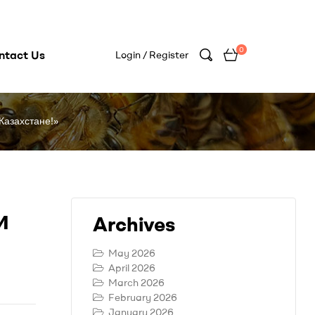
0
ntact Us
Login / Register
Казахстане!»
и
Archives
May 2026
April 2026
March 2026
February 2026
January 2026