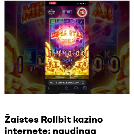
Žaistes Rollbit kazino
internete: naudinga