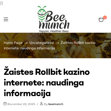
}}
0
Bee
Home Page
Uncategorized
Žaistes Rollbit kazino
Munch
internete: naudinga informacija
Žaistes Rollbit kazino
internete: naudinga
informacija
December 22, 2025
By
beemunch