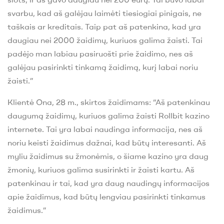
svarbu, kad aš galėjau laimėti tiesiogiai pinigais, ne
taškais ar kreditais. Taip pat aš patenkina, kad yra
daugiau nei 2000 žaidimų, kuriuos galima žaisti. Tai
padėjo man labiau pasiruošti prie žaidimo, nes aš
galėjau pasirinkti tinkamą žaidimą, kurį labai noriu
žaisti.”
Klientė Ona, 28 m., skirtos žaidimams: “Aš patenkinau
daugumą žaidimų, kuriuos galima žaisti Rollbit kazino
internete. Tai yra labai naudinga informacija, nes aš
noriu keisti žaidimus dažnai, kad būtų interesanti. Aš
myliu žaidimus su žmonėmis, o šiame kazino yra daug
žmonių, kuriuos galima susirinkti ir žaisti kartu. Aš
patenkinau ir tai, kad yra daug naudingų informacijos
apie žaidimus, kad būtų lengviau pasirinkti tinkamus
žaidimus.”