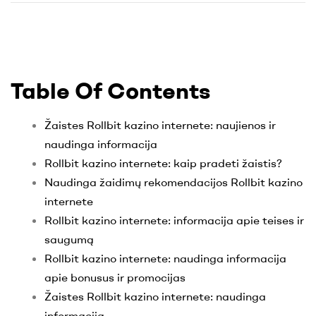
Table Of Contents
Žaistes Rollbit kazino internete: naujienos ir
naudinga informacija
Rollbit kazino internete: kaip pradeti žaistis?
Naudinga žaidimų rekomendacijos Rollbit kazino
internete
Rollbit kazino internete: informacija apie teises ir
saugumą
Rollbit kazino internete: naudinga informacija
apie bonusus ir promocijas
Žaistes Rollbit kazino internete: naudinga
informacija