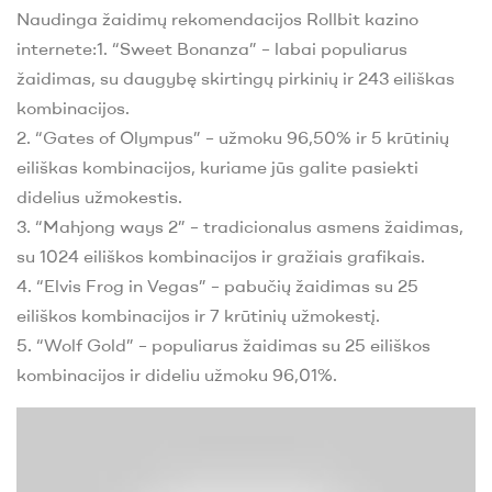
Naudinga žaidimų rekomendacijos Rollbit kazino
internete:1. “Sweet Bonanza” – labai populiarus
žaidimas, su daugybę skirtingų pirkinių ir 243 eiliškas
kombinacijos.
2. “Gates of Olympus” – užmoku 96,50% ir 5 krūtinių
eiliškas kombinacijos, kuriame jūs galite pasiekti
didelius užmokestis.
3. “Mahjong ways 2” – tradicionalus asmens žaidimas,
su 1024 eiliškos kombinacijos ir gražiais grafikais.
4. “Elvis Frog in Vegas” – pabučių žaidimas su 25
eiliškos kombinacijos ir 7 krūtinių užmokestį.
5. “Wolf Gold” – populiarus žaidimas su 25 eiliškos
kombinacijos ir dideliu užmoku 96,01%.