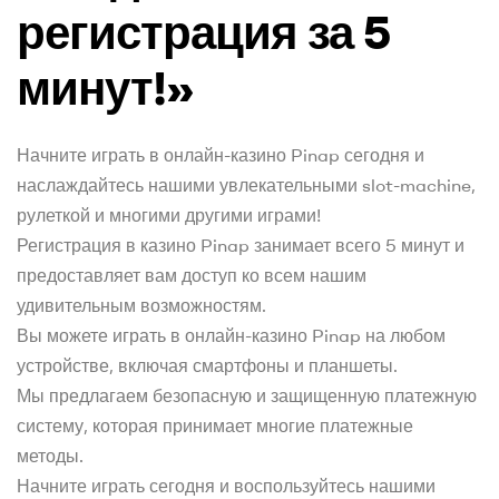
регистрация за 5
минут!»
Начните играть в онлайн-казино Pinap сегодня и
наслаждайтесь нашими увлекательными slot-machine,
рулеткой и многими другими играми!
Регистрация в казино Pinap занимает всего 5 минут и
предоставляет вам доступ ко всем нашим
удивительным возможностям.
Вы можете играть в онлайн-казино Pinap на любом
устройстве, включая смартфоны и планшеты.
Мы предлагаем безопасную и защищенную платежную
систему, которая принимает многие платежные
методы.
Начните играть сегодня и воспользуйтесь нашими