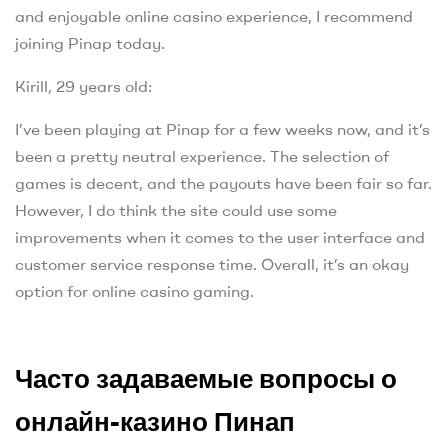
and enjoyable online casino experience, I recommend
joining Pinap today.
Kirill, 29 years old:
I’ve been playing at Pinap for a few weeks now, and it’s
been a pretty neutral experience. The selection of
games is decent, and the payouts have been fair so far.
However, I do think the site could use some
improvements when it comes to the user interface and
customer service response time. Overall, it’s an okay
option for online casino gaming.
Часто задаваемые вопросы о
онлайн-казино Пинап