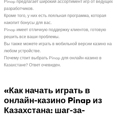
Pinap предлагает широкий ассортимент игр от ведущих
разработчиков.
Кроме того, у них есть лояльная программа, которая
накопит бонусы для вас.
Pinap имеет отличную поддержку клиентов, готовую
решить все ваши проблемы.
Вы также можете играть в мобильной версии казино на
любом устройстве.
Почему стоит выбрать Pinap для онлайн-казино в
Казахстане? Ответ очевиден.
«Как начать играть в
онлайн-казино Pinap из
Казахстана: шаг-за-