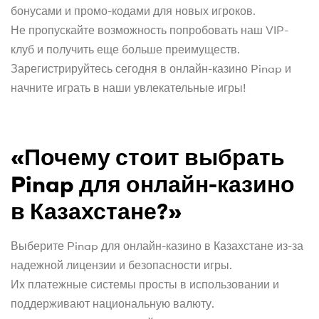
бонусами и промо-кодами для новых игроков.
Не пропускайте возможность попробовать наш VIP-
клуб и получить еще больше преимуществ.
Зарегистрируйтесь сегодня в онлайн-казино Pinap и
начните играть в наши увлекательные игры!
«Почему стоит выбрать
Pinap для онлайн-казино
в Казахстане?»
Выберите Pinap для онлайн-казино в Казахстане из-за
надежной лицензии и безопасности игры.
Их платежные системы просты в использовании и
поддерживают национальную валюту.