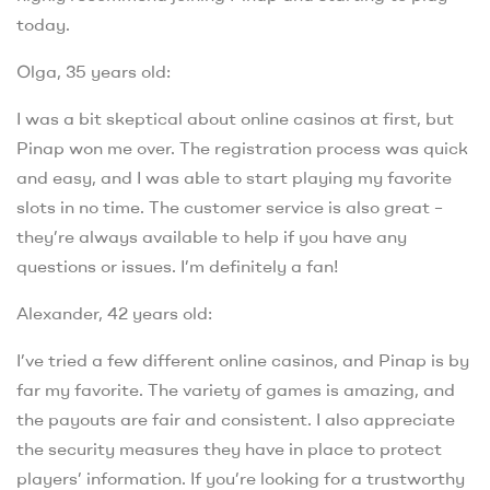
today.
Olga, 35 years old:
I was a bit skeptical about online casinos at first, but
Pinap won me over. The registration process was quick
and easy, and I was able to start playing my favorite
slots in no time. The customer service is also great –
they’re always available to help if you have any
questions or issues. I’m definitely a fan!
Alexander, 42 years old:
I’ve tried a few different online casinos, and Pinap is by
far my favorite. The variety of games is amazing, and
the payouts are fair and consistent. I also appreciate
the security measures they have in place to protect
players’ information. If you’re looking for a trustworthy