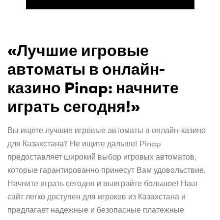
«Лучшие игровые
автоматы в онлайн-
казино Pinap: начните
играть сегодня!»
Вы ищете лучшие игровые автоматы в онлайн-казино
для Казахстана? Не ищите дальше! Pinap
предоставляет широкий выбор игровых автоматов,
которые гарантированно принесут Вам удовольствие.
Начните играть сегодня и выиграйте большое! Наш
сайт легко доступен для игроков из Казахстана и
предлагает надежные и безопасные платежные