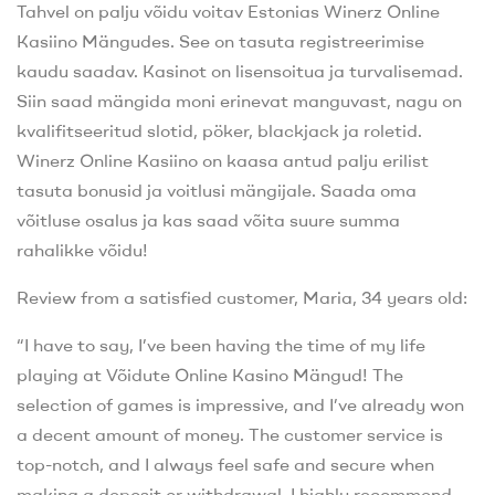
Tahvel on palju võidu voitav Estonias Winerz Online
Kasiino Mängudes. See on tasuta registreerimise
kaudu saadav. Kasinot on lisensoitua ja turvalisemad.
Siin saad mängida moni erinevat manguvast, nagu on
kvalifitseeritud slotid, pöker, blackjack ja roletid.
Winerz Online Kasiino on kaasa antud palju erilist
tasuta bonusid ja voitlusi mängijale. Saada oma
võitluse osalus ja kas saad võita suure summa
rahalikke võidu!
Review from a satisfied customer, Maria, 34 years old:
“I have to say, I’ve been having the time of my life
playing at Võidute Online Kasino Mängud! The
selection of games is impressive, and I’ve already won
a decent amount of money. The customer service is
top-notch, and I always feel safe and secure when
making a deposit or withdrawal. I highly recommend