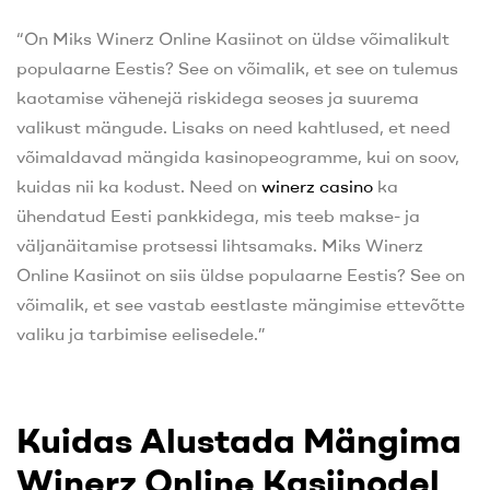
“On Miks Winerz Online Kasiinot on üldse võimalikult
populaarne Eestis? See on võimalik, et see on tulemus
kaotamise vähenejä riskidega seoses ja suurema
valikust mängude. Lisaks on need kahtlused, et need
võimaldavad mängida kasinopeogramme, kui on soov,
kuidas nii ka kodust. Need on
winerz casino
ka
ühendatud Eesti pankkidega, mis teeb makse- ja
väljanäitamise protsessi lihtsamaks. Miks Winerz
Online Kasiinot on siis üldse populaarne Eestis? See on
võimalik, et see vastab eestlaste mängimise ettevõtte
valiku ja tarbimise eelisedele.”
Kuidas Alustada Mängima
Winerz Online Kasiinodel