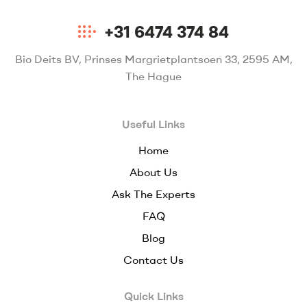
+31 6474 374 84
Bio Deits BV, Prinses Margrietplantsoen 33, 2595 AM,
The Hague
Useful Links
Home
About Us
Ask The Experts
FAQ
Blog
Contact Us
Quick Links