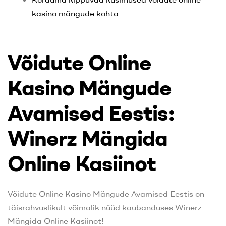
kasino mängude kohta
Võidute Online
Kasino Mängude
Avamised Eestis:
Winerz Mängida
Online Kasiinot
Võidute Online Kasino Mängude Avamised Eestis on
täisrahvuslikult võimalik nüüd kaubanduses Winerz
Mängida Online Kasiinot!