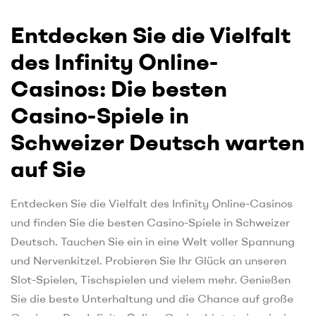
Entdecken Sie die Vielfalt
des Infinity Online-
Casinos: Die besten
Casino-Spiele in
Schweizer Deutsch warten
auf Sie
Entdecken Sie die Vielfalt des Infinity Online-Casinos
und finden Sie die besten Casino-Spiele in Schweizer
Deutsch. Tauchen Sie ein in eine Welt voller Spannung
und Nervenkitzel. Probieren Sie Ihr Glück an unseren
Slot-Spielen, Tischspielen und vielem mehr. Genießen
Sie die beste Unterhaltung und die Chance auf große