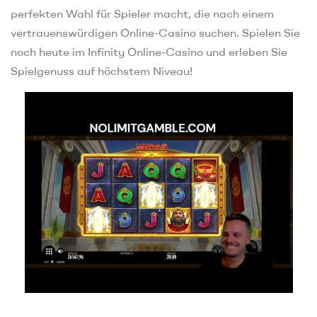
perfekten Wahl für Spieler macht, die nach einem
vertrauenswürdigen Online-Casino suchen. Spielen Sie
noch heute im Infinity Online-Casino und erleben Sie
Spielgenuss auf höchstem Niveau!