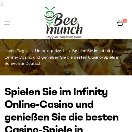
}}
0
Bee
Home Page
Uncategorized
Spielen Sie im Infinity
Munch
Online-Casino und genießen Sie die besten Casino-Spiele in
Schweizer Deutsch
Spielen Sie im Infinity
Online-Casino und
genießen Sie die besten
Casino-Spiele in