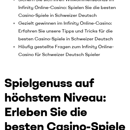
Infinity Online-Casino: Spielen Sie die besten
Casino-Spiele in Schweizer Deutsch
Gezielt gewinnen im Infinity Online-Casino:
Erfahren Sie unsere Tipps und Tricks für die
besten Casino-Spiele in Schweizer Deutsch
Häufig gestellte Fragen zum Infinity Online-
Casino für Schweizer Deutsch Spieler
Spielgenuss auf
höchstem Niveau:
Erleben Sie die
besten Casino-Spiele