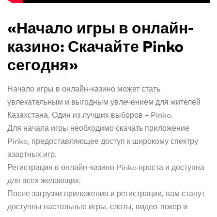
«Начало игры в онлайн-
казино: Скачайте Pinko
сегодня»
Начало игры в онлайн-казино может стать
увлекательным и выгодным увлечением для жителей
Казахстана. Один из лучших выборов – Pinko.
Для начала игры необходимо скачать приложение
Pinko, предоставляющее доступ к широкому спектру
азартных игр.
Регистрация в онлайн-казино Pinko проста и доступна
для всех желающих.
После загрузки приложения и регистрации, вам станут
доступны настольные игры, слоты, видео-покер и