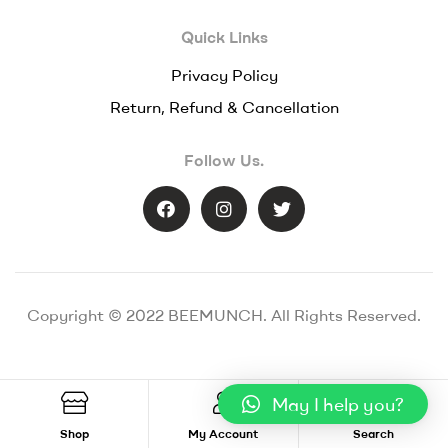
Quick Links
Privacy Policy
Return, Refund & Cancellation
Follow Us.
Copyright © 2022 BEEMUNCH. All Rights Reserved.
May I help you?
Shop
My Account
Search