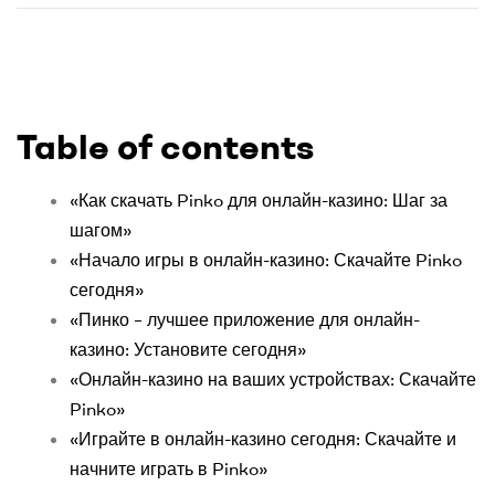
Table of contents
«Как скачать Pinko для онлайн-казино: Шаг за
шагом»
«Начало игры в онлайн-казино: Скачайте Pinko
сегодня»
«Пинко – лучшее приложение для онлайн-
казино: Установите сегодня»
«Онлайн-казино на ваших устройствах: Скачайте
Pinko»
«Играйте в онлайн-казино сегодня: Скачайте и
начните играть в Pinko»