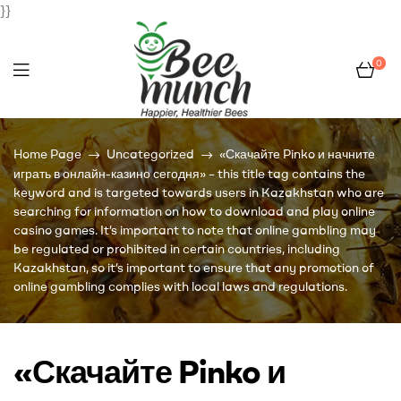
}}
0
Bee
Home Page
Uncategorized
«Скачайте Pinko и начните
Munch
играть в онлайн-казино сегодня» – this title tag contains the
keyword and is targeted towards users in Kazakhstan who are
searching for information on how to download and play online
casino games. It’s important to note that online gambling may
be regulated or prohibited in certain countries, including
Kazakhstan, so it’s important to ensure that any promotion of
online gambling complies with local laws and regulations.
«Скачайте Pinko и