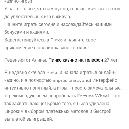
казино-игры!
У нас есть все, что вам нужно, от классических слотов
до увлекательных игр в живую.
Начните играть сегодня и наслаждайтесь нашими
бонусами и акциями.
Зарегистрируйтесь в Pinko и начните своё
приключение в онлайн-казино сегодня!
Рецензия от Алины,
Пинко казино на телефон
27 лет:
Я недавно скачала Pinko и начала играть в онлайн-
казино, и я полностью impresionirovana! Интерфейс
интуитивно понятный, а игры – просто замечательные.
Я рекомендую всем попробовать Fortune Wheel – это
так захватывающе! Кроме того, я была удивлена
широким выбором платежных методов и быстрой
выплатой выигрышей.