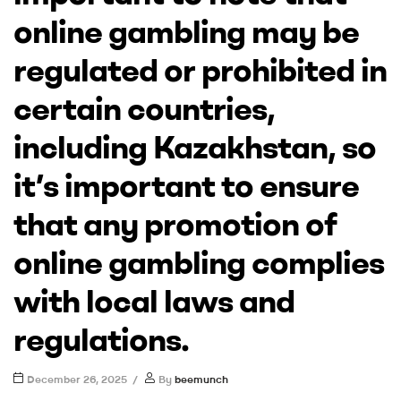
online gambling may be
regulated or prohibited in
certain countries,
including Kazakhstan, so
it’s important to ensure
that any promotion of
online gambling complies
with local laws and
regulations.
December 26, 2025
By
beemunch