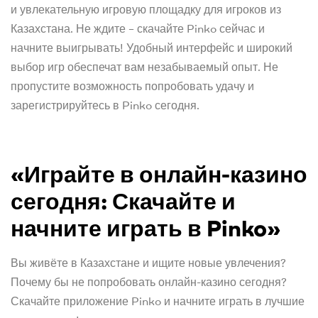
и увлекательную игровую площадку для игроков из
Казахстана. Не ждите – скачайте Pinko сейчас и
начните выигрывать! Удобный интерфейс и широкий
выбор игр обеспечат вам незабываемый опыт. Не
пропустите возможность попробовать удачу и
зарегистрируйтесь в Pinko сегодня.
«Играйте в онлайн-казино
сегодня: Скачайте и
начните играть в Pinko»
Вы живёте в Казахстане и ищите новые увлечения?
Почему бы не попробовать онлайн-казино сегодня?
Скачайте приложение Pinko и начните играть в лучшие