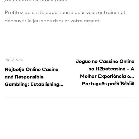
Profitez de cette opportunité pour vous entraîner et
découvrir le jeu sans risquer votre argent.
PREV POST
Jogue no Cassino Online
no H2betcasino – A
Najbolja Online Casina
Melhor Experiência em
and Responsible
NEXT POST
Português para Brasil
Gambling: Establishing
Boundaries