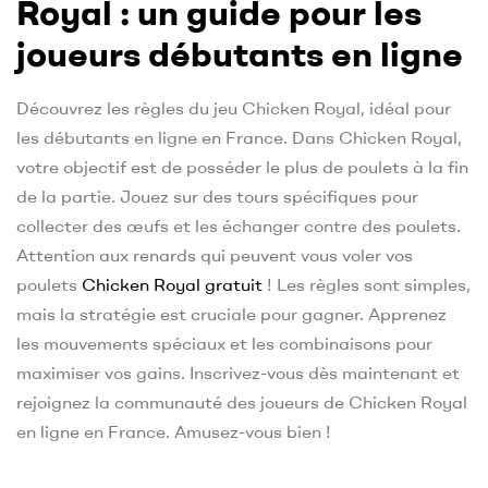
Royal : un guide pour les
joueurs débutants en ligne
Découvrez les règles du jeu Chicken Royal, idéal pour
les débutants en ligne en France. Dans Chicken Royal,
votre objectif est de posséder le plus de poulets à la fin
de la partie. Jouez sur des tours spécifiques pour
collecter des œufs et les échanger contre des poulets.
Attention aux renards qui peuvent vous voler vos
poulets
Chicken Royal gratuit
! Les règles sont simples,
mais la stratégie est cruciale pour gagner. Apprenez
les mouvements spéciaux et les combinaisons pour
maximiser vos gains. Inscrivez-vous dès maintenant et
rejoignez la communauté des joueurs de Chicken Royal
en ligne en France. Amusez-vous bien !