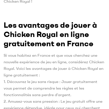
Chicken Royal !
Les avantages de jouer à
Chicken Royal en ligne
gratuitement en France
Si vous habitez en France et que vous cherchez une
nouvelle expérience de jeu en ligne, considérez Chicken
Royal. Voici les avantages de jouer à Chicken Royal en
ligne gratuitement :
1. Découvrez le jeu sans risque : Jouer gratuitement
vous permet de comprendre les règles et les
fonctionnalités sans perdre d’argent.
2. Amusez-vous sans pression : Le jeu gratuit offre une
expérience détendue, idéale pour ceux qui cherchent