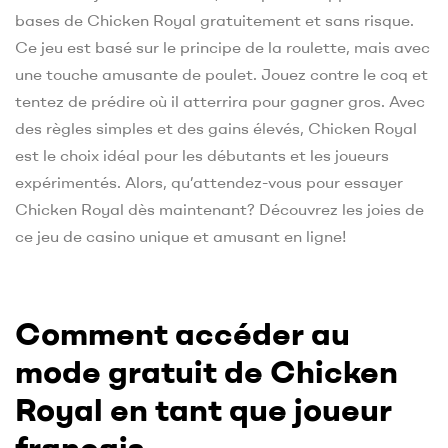
bases de Chicken Royal gratuitement et sans risque.
Ce jeu est basé sur le principe de la roulette, mais avec
une touche amusante de poulet. Jouez contre le coq et
tentez de prédire où il atterrira pour gagner gros. Avec
des règles simples et des gains élevés, Chicken Royal
est le choix idéal pour les débutants et les joueurs
expérimentés. Alors, qu’attendez-vous pour essayer
Chicken Royal dès maintenant? Découvrez les joies de
ce jeu de casino unique et amusant en ligne!
Comment accéder au
mode gratuit de Chicken
Royal en tant que joueur
français