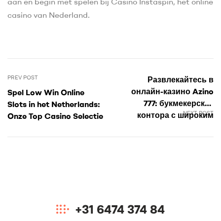
aan en begin met spelen bij Casino Instaspin, het online
casino van Nederland.
PREV POST
Развлекайтесь в
онлайн-казино Azino
Spel Low Win Online
777: букмекерская
Slots in het Netherlands:
NEXT POST
контора с широким
Onze Top Casino Selectie
выбором игр
+31 6474 374 84