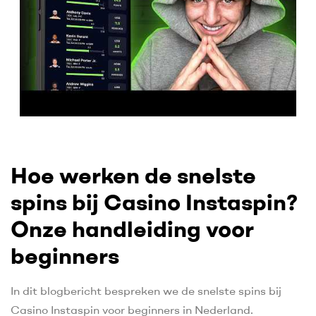
Hoe werken de snelste
spins bij Casino Instaspin?
Onze handleiding voor
beginners
In dit blogbericht bespreken we de snelste spins bij
Casino Instaspin voor beginners in Nederland.