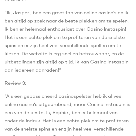
“Ik, Jasper , ben een groot fan van online casino’s en ik
ben altijd op zoek naar de beste plekken om te spelen.
Ik ben er helemaal enthousiast over Casino Instaspin!
Het is een echte plek om te profiteren van de snelste
spins en er zijn heel veel verschillende spellen om te
kiezen. De website is erg snel en betrouwbaar, en de
uitbetalingen zijn altijd op tijd. Ik kan Casino Instaspin
aan iedereen aanraden!”
Review 3:
“Als een gepassioneerd casinospelster heb ik al veel
online casino’s uitgeprobeerd, maar Casino Instaspin is
een van de beste! Ik, Sophie , ben er helemaal van
onder de indruk. Het is een echte plek om te profiteren
van de snelste spins en er zijn heel veel verschillende