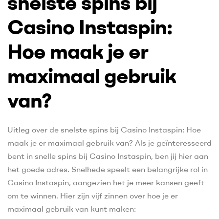
snelste spins bij
Casino Instaspin:
Hoe maak je er
maximaal gebruik
van?
Uitleg over de snelste spins bij Casino Instaspin: Hoe
maak je er maximaal gebruik van? Als je geïnteresseerd
bent in snelle spins bij Casino Instaspin, ben jij hier aan
het goede adres. Snelhede speelt een belangrijke rol in
Casino Instaspin, aangezien het je meer kansen geeft
om te winnen. Hier zijn vijf zinnen over hoe je er
maximaal gebruik van kunt maken: