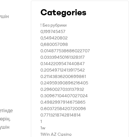
Categories
үшін
! Без рубрики
0,199745457
0,549420802
0,680057098
0.014877538686022707
0.03339450161328317
0.1442209547440847
0.20549712413917542
0.21143836200699861
0.24959390896216405
0.2960027033137932
0.30967104407027024
0.4982997914675865
0.6037258420720096
етінде
0.7713218742814814
өрің.
1
үшін
1w
1Win AZ Casino