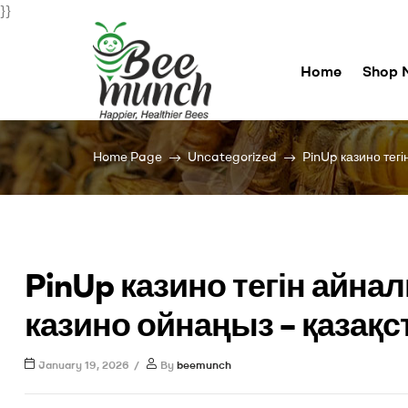
}}
Home
Shop 
Bee
Home Page
Uncategorized
PinUp казино тегі
Munch
For
Happier
Healthier
PinUp казино тегін айна
Bees
казино ойнаңыз – қазақс
January 19, 2026
By
beemunch