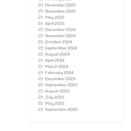
December 2025
November 2025
May 2025
April 2025
December 2024
November 2024
October 2024
September 2024
August 2024
April 2024
March 2024
February 2024
December 2023
September 2023
August 2023
July 2023
May 2023
September 2020