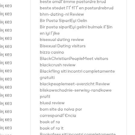
beste omdГёmme postordre brud
beste stedet ГҐ fГҐ en postordrebrud
bhm-dating-nl Review
Bir Posta SipariЕџi Gelin
Bir posta sipariЕџi gelini bulmak iГ§in
en iyi Гјlke
bisexual dating review
Bisexual Dating visitors
bizzo casino
BlackChristianPeopleMeet visitors
blackcrush review
Blackfling siti incontri completamente
gratuiti
blackpeoplemeet-overzicht Review
bliskowschodnie-serwisy-randkowe
profil
blued review
bom site da noiva por
correspondГЄncia
book of ra
book of ra it
Bookofsex siti incontri completamente