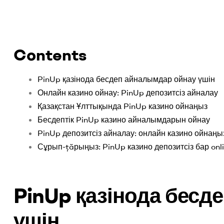
Contents
PinUp қазінода бесдеп айналымдар ойнау үшін
Онлайн казино ойнау: PinUp депозитсіз айналау
Қазақстан Ұлттықында PinUp казино ойнаңыз
Бесдептік PinUp казино айналымдарын ойнау
PinUp депозитсіз айналау: онлайн казино ойнаңы
Сұрып-țăрыңыз: PinUp казино депозитсіз бар onl
PinUp қазінода бесд
үшін