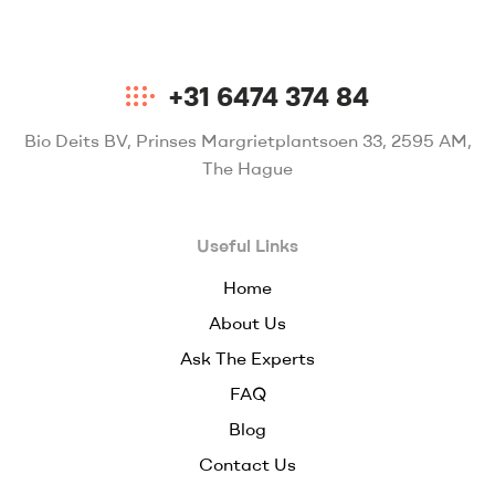
+31 6474 374 84
Bio Deits BV, Prinses Margrietplantsoen 33, 2595 AM,
The Hague
Useful Links
Home
About Us
Ask The Experts
FAQ
Blog
Contact Us