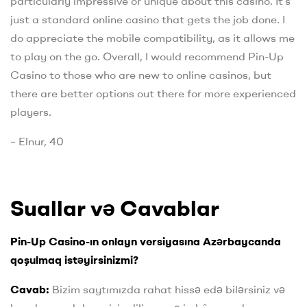
particularly impressive or unique about this casino. It’s
just a standard online casino that gets the job done. I
do appreciate the mobile compatibility, as it allows me
to play on the go. Overall, I would recommend Pin-Up
Casino to those who are new to online casinos, but
there are better options out there for more experienced
players.
– Elnur, 40
Suallar və Cavablar
Pin-Up Casino-ın onlayn versiyasına Azərbaycanda
qoşulmaq istəyirsinizmi?
Cavab:
Bizim saytımızda rahat hissə edə bilərsiniz və