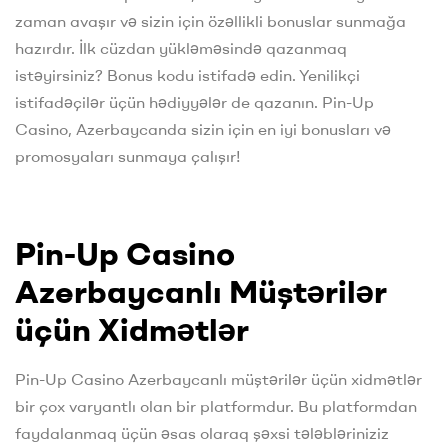
zaman avaşır və sizin için özəllikli bonuslar sunmağa
hazırdır. İlk cüzdan yükləməsində qazanmaq
istəyirsiniz? Bonus kodu istifadə edin. Yenilikçi
istifadəçilər üçün hədiyyələr de qazanın. Pin-Up
Casino, Azerbaycanda sizin için en iyi bonusları və
promosyaları sunmaya çalışır!
Pin-Up Casino
Azerbaycanlı Müştərilər
üçün Xidmətlər
Pin-Up Casino Azerbaycanlı müştərilər üçün xidmətlər
bir çox varyantlı olan bir platformdur. Bu platformdan
faydalanmaq üçün əsas olaraq şəxsi tələbləriniziz