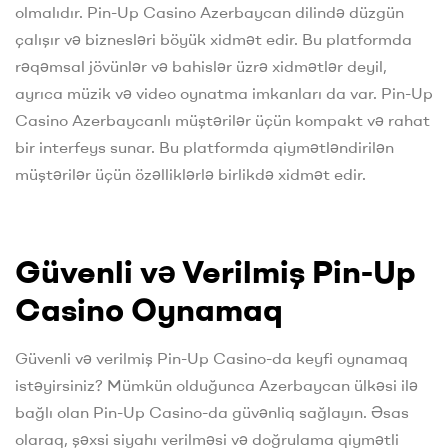
olmalıdır. Pin-Up Casino Azerbaycan dilində düzgün
çalışır və biznesləri böyük xidmət edir. Bu platformda
rəqəmsal jövünlər və bahislər üzrə xidmətlər deyil,
ayrıca müzik və video oynatma imkanları da var. Pin-Up
Casino Azerbaycanlı müştərilər üçün kompakt və rahat
bir interfeys sunar. Bu platformda qiymətləndirilən
müştərilər üçün özəlliklərlə birlikdə xidmət edir.
Güvenli və Verilmiş Pin-Up
Casino Oynamaq
Güvenli və verilmiş Pin-Up Casino-da keyfi oynamaq
istəyirsiniz? Mümkün olduğunca Azerbaycan ülkəsi ilə
bağlı olan Pin-Up Casino-da güvənliq sağlayın. Əsas
olaraq, şəxsi siyahı verilməsi və doğrulama qiymətli