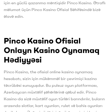
için en güclü qazanma məntiqidir Pinco Kasino. Ətraflı
məlumat üçün Pinco Kasino Ofisial Səhifəsində bizə
əlavə edin.
Pinco Kasino Ofisial
Onlayn Kasino Oynamaq
Hədiyyəsi
Pinco Kasino, the ofisial online kasino oynamaq
hesabatı, sizin için mükəmməl bir çevrimiçi kazino
təcrübəsi sunuyuşdur. Bu pulsuz oyun platforması,
Azerbaycan müxtəlif şəhərlərinə qəbul edir. Pinco
Kasino-da sizə müxtəlif oyun türləri barındırılır, buların
arasında slotlar, kart oyunları, rulet və bahis oyunları