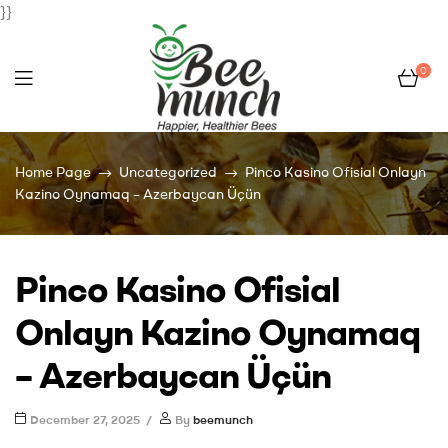
}}
0
Bee
Home Page
Uncategorized
Pinco Kasino Ofisial Onlayn
Munch
Kazino Oynamaq – Azerbaycan Üçün
Pinco Kasino Ofisial
Onlayn Kazino Oynamaq
– Azerbaycan Üçün
December 27, 2025
By
beemunch