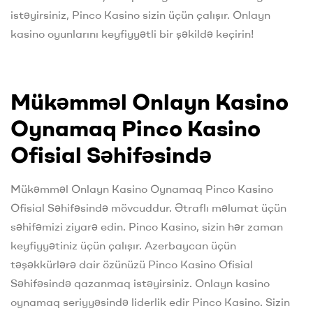
istəyirsiniz, Pinco Kasino sizin üçün çalışır. Onlayn
kasino oyunlarını keyfiyyətli bir şəkildə keçirin!
Mükəmməl Onlayn Kasino
Oynamaq Pinco Kasino
Ofisial Səhifəsində
Mükəmməl Onlayn Kasino Oynamaq Pinco Kasino
Ofisial Səhifəsində mövcuddur. Ətraflı məlumat üçün
səhifəmizi ziyarə edin. Pinco Kasino, sizin hər zaman
keyfiyyətiniz üçün çalışır. Azerbaycan üçün
təşəkkürlərə dair özünüzü Pinco Kasino Ofisial
Səhifəsində qazanmaq istəyirsiniz. Onlayn kasino
oynamaq seriyyəsində liderlik edir Pinco Kasino. Sizin