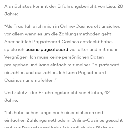
Als nächstes kommt der Erfahrungsbericht von Lisa, 28
Jahre:
“Als Frau fühle ich mich in Online-Casinos oft unsicher,
vor allem wenn es um die Zahlungsmethoden geht.
Aber seit ich Paysafecard Casinos entdeckt habe,
spiele ich
casino paysafecard
viel öfter und mit mehr
Vergnügen. Ich muss keine persönlichen Daten
preisgeben und kann einfach mit meiner Paysafecard
einzahlen und auszahlen. Ich kann Paysafecard
Casinos nur empfehlen!”
Und zuletzt der Erfahrungsbericht von Stefan, 42
Jahre:
“Ich habe schon lange nach einer sicheren und
einfachen Zahlungsmethode in Online-Casinos gesucht
und mit Paysafecard habe ich endlich das Richtige