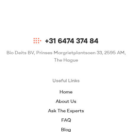
+31 6474 374 84
Bio Deits BV, Prinses Margrietplantsoen 33, 2595 AM,
The Hague
Useful Links
Home
About Us
Ask The Experts
FAQ
Blog