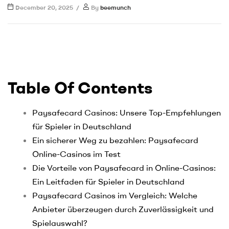
December 20, 2025
By
beemunch
Table Of Contents
Paysafecard Casinos: Unsere Top-Empfehlungen
für Spieler in Deutschland
Ein sicherer Weg zu bezahlen: Paysafecard
Online-Casinos im Test
Die Vorteile von Paysafecard in Online-Casinos:
Ein Leitfaden für Spieler in Deutschland
Paysafecard Casinos im Vergleich: Welche
Anbieter überzeugen durch Zuverlässigkeit und
Spielauswahl?