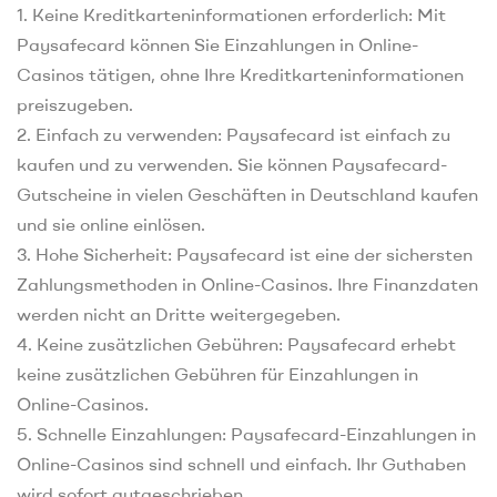
1. Keine Kreditkarteninformationen erforderlich: Mit
Paysafecard können Sie Einzahlungen in Online-
Casinos tätigen, ohne Ihre Kreditkarteninformationen
preiszugeben.
2. Einfach zu verwenden: Paysafecard ist einfach zu
kaufen und zu verwenden. Sie können Paysafecard-
Gutscheine in vielen Geschäften in Deutschland kaufen
und sie online einlösen.
3. Hohe Sicherheit: Paysafecard ist eine der sichersten
Zahlungsmethoden in Online-Casinos. Ihre Finanzdaten
werden nicht an Dritte weitergegeben.
4. Keine zusätzlichen Gebühren: Paysafecard erhebt
keine zusätzlichen Gebühren für Einzahlungen in
Online-Casinos.
5. Schnelle Einzahlungen: Paysafecard-Einzahlungen in
Online-Casinos sind schnell und einfach. Ihr Guthaben
wird sofort gutgeschrieben.