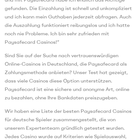
gefunden. Die Einzahlung ist schnell und unkompliziert
und ich kann mein Guthaben jederzeit abfragen. Auch
die Auszahlung funktioniert reibungslos und ich hatte
noch nie Probleme. Ich bin sehr zufrieden mit
Paysafecard Casinos!”
Sind Sie auf der Suche nach vertrauenswürdigen
Online-Casinos in Deutschland, die Paysafecard als
Zahlungsmethode anbieten? Unser Test hat gezeigt,
dass viele Casinos diese Option unterstützen.
Paysafecard ist eine sichere und anonyme Art, online
zu bezahlen, ohne Ihre Bankdaten preiszugeben.
Wir haben eine Liste der besten Paysafecard Casinos
für deutsche Spieler zusammengestellt, die von
unserem Expertenteam gründlich getestet wurden.
Jedes Casino wurde auf Kriterien wie Spielauswahl,