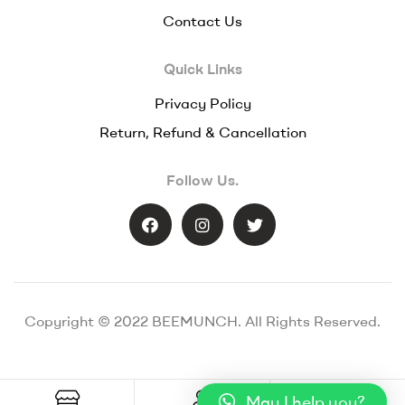
Contact Us
Quick Links
Privacy Policy
Return, Refund & Cancellation
Follow Us.
Copyright © 2022 BEEMUNCH. All Rights Reserved.
May I help you?