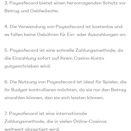
3. Paysafecard bietet einen hervorragenden Schutz vor
Betrug und Geldwäsche.
4. Die Verwendung von Paysafecard ist kostenlos und
es fallen keine Gebühren für Ein- oder Auszahlungen an.
5. Paysafecard ist eine schnelle Zahlungsmethode, da
die Einzahlung sofort auf Ihrem Casino-Konto
gutgeschrieben wird.
6. Die Nutzung von Paysafecard ist ideal für Spieler, die
ihr Budget kontrollieren möchten, da sie nur den Betrag
einzahlen können, den sie sich leisten können.
7. Paysafecard ist eine internationale
Zahlungsmethode, die in vielen Online-Casinos
weltweit akzeptiert wird.