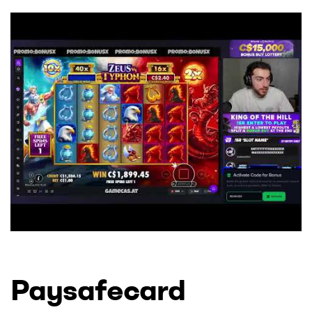
Paysafecard