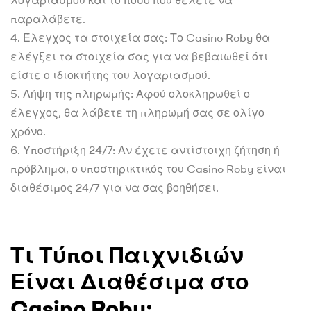
λογαριασμού και το ποσό που θέλετε να
παραλάβετε.
4. Έλεγχος τα στοιχεία σας: Το Casino Roby θα
ελέγξει τα στοιχεία σας για να βεβαιωθεί ότι
είστε ο ιδιοκτήτης του λογαριασμού.
5. Λήψη της πληρωμής: Αφού ολοκληρωθεί ο
έλεγχος, θα λάβετε τη πληρωμή σας σε ολίγο
χρόνο.
6. Υποστήριξη 24/7: Αν έχετε αντίστοιχη ζήτηση ή
πρόβλημα, ο υποστηρικτικός του Casino Roby είναι
διαθέσιμος 24/7 για να σας βοηθήσει.
Τι Τύποι Παιχνιδιών
Είναι Διαθέσιμα στο
Casino Roby;