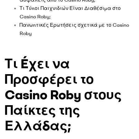
Τι Τύποι Παιχνιδιών Είναι Διαθέσιμα στο
Casino Roby;
Πανωπτικές Ερωτήσεις σχετικά με το Casino
Roby
Τι Éχει να
Προσφέρει το
Casino Roby στους
Παίκτες της
Ελλάδας;