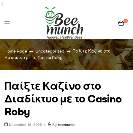
}}
0
Bee
Home Page
Uncategorized
Παίξτε Καζίνο στο
Munch
Διαδίκτυο με το Casino Roby
Παίξτε Καζίνο στο
Διαδίκτυο με το Casino
Roby
December 18, 2025
By
beemunch