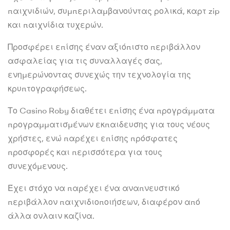
παιχνιδιών, συμπεριλαμβανούντας ρολικά, καρτ zip
και παιχνίδια τυχερών.
Προσφέρει επίσης έναν αξιόπιστο περιβάλλον
ασφαλείας για τις συναλλαγές σας,
ενημερώνοντας συνεχώς την τεχνολογία της
κρυπτογραφήσεως.
Το Casino Roby διαθέτει επίσης ένα προγράμματα
προγραμματισμένων εκπαιδευσης για τους νέους
χρήστες, ενώ παρέχει επίσης πρόσφατες
προσφορές και περισσότερα για τους
συνεχόμενους.
Έχει στόχο να παρέχει ένα αναπνευστικό
περιβάλλον παιχνιδιοποιήσεων, διαφέρον από
άλλα ονλαιν καζίνα.