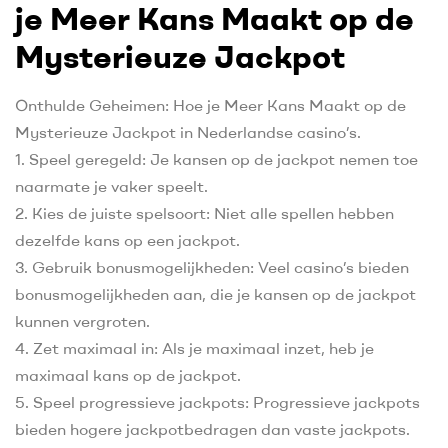
je Meer Kans Maakt op de
Mysterieuze Jackpot
Onthulde Geheimen: Hoe je Meer Kans Maakt op de
Mysterieuze Jackpot in Nederlandse casino’s.
1. Speel geregeld: Je kansen op de jackpot nemen toe
naarmate je vaker speelt.
2. Kies de juiste spelsoort: Niet alle spellen hebben
dezelfde kans op een jackpot.
3. Gebruik bonusmogelijkheden: Veel casino’s bieden
bonusmogelijkheden aan, die je kansen op de jackpot
kunnen vergroten.
4. Zet maximaal in: Als je maximaal inzet, heb je
maximaal kans op de jackpot.
5. Speel progressieve jackpots: Progressieve jackpots
bieden hogere jackpotbedragen dan vaste jackpots.