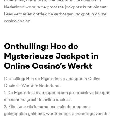
Nederland waar je de grootste jackpots kunt winnen.
Lees verder en ontdek de verborgen jackpot in online
casino spelen!
Onthulling: Hoe de
Mysterieuze Jackpot in
Online Casino’s Werkt
Onthulling: Hoe de Mysterieuze Jackpot in Online
Casino’s Werkt in Nederland.
1. De Mysterieuze Jackpot is een progressieve jackpot
die continu groeit in online casino’s.
2. Elke keer als iemand een spin doet op een
gekoppelde gokkast, wordt er een percentage van de