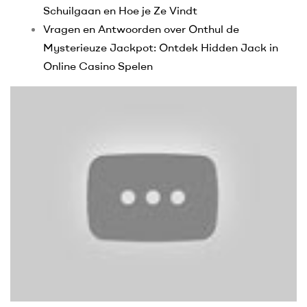
Schuilgaan en Hoe je Ze Vindt
Vragen en Antwoorden over Onthul de
Mysterieuze Jackpot: Ontdek Hidden Jack in
Online Casino Spelen