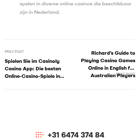
spelen in diverse online casinos die beschikbaar
zijn in Nederland.
PREV POST
Richard’s Guide to
Playing Casino Games
Spielen Sie im Casinoly
Online in English for
Casino App: Die besten
NEXT POST
Australian Players
Online-Casino-Spiele in
Deutschland
+31 6474 374 84