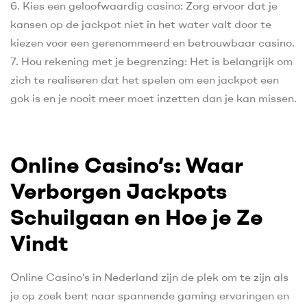
6. Kies een geloofwaardig casino: Zorg ervoor dat je
kansen op de jackpot niet in het water valt door te
kiezen voor een gerenommeerd en betrouwbaar casino.
7. Hou rekening met je begrenzing: Het is belangrijk om
zich te realiseren dat het spelen om een jackpot een
gok is en je nooit meer moet inzetten dan je kan missen.
Online Casino’s: Waar
Verborgen Jackpots
Schuilgaan en Hoe je Ze
Vindt
Online Casino’s in Nederland zijn de plek om te zijn als
je op zoek bent naar spannende gaming ervaringen en