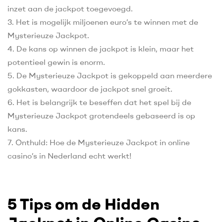
inzet aan de jackpot toegevoegd.
3. Het is mogelijk miljoenen euro’s te winnen met de
Mysterieuze Jackpot.
4. De kans op winnen de jackpot is klein, maar het
potentieel gewin is enorm.
5. De Mysterieuze Jackpot is gekoppeld aan meerdere
gokkasten, waardoor de jackpot snel groeit.
6. Het is belangrijk te beseffen dat het spel bij de
Mysterieuze Jackpot grotendeels gebaseerd is op
kans.
7. Onthuld: Hoe de Mysterieuze Jackpot in online
casino’s in Nederland echt werkt!
5 Tips om de Hidden