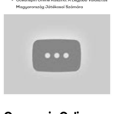
Magyarország Játékosai Számára