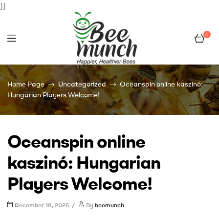
}}
0
Bee
Home Page
Uncategorized
Oceanspin online kaszinó:
Munch
Hungarian Players Welcome!
Oceanspin online
kaszinó: Hungarian
Players Welcome!
December 18, 2025
By
beemunch