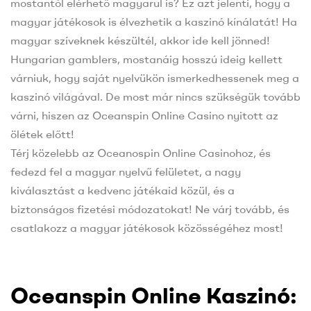
mostantól elérhető magyarul is? Ez azt jelenti, hogy a
magyar játékosok is élvezhetik a kaszinó kínálatát! Ha
magyar szíveknek készültél, akkor ide kell jönned!
Hungarian gamblers, mostanáig hosszú ideig kellett
várniuk, hogy saját nyelvükön ismerkedhessenek meg a
kaszinó világával. De most már nincs szükségük tovább
várni, hiszen az Oceanspin Online Casino nyitott az
ölétek előtt!
Térj közelebb az Oceanospin Online Casinohoz, és
fedezd fel a magyar nyelvű felületet, a nagy
kiválasztást a kedvenc játékaid közül, és a
biztonságos fizetési módozatokat! Ne várj tovább, és
csatlakozz a magyar játékosok közösségéhez most!
Oceanspin Online Kaszinó: