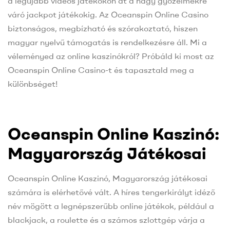
a legújabb videós játékokon át a nagy győzelmekre
váró jackpot játékokig. Az Oceanspin Online Casino
biztonságos, megbízható és szórakoztató, hiszen
magyar nyelvű támogatás is rendelkezésre áll. Mi a
véleményed az online kaszinókról? Próbáld ki most az
Oceanspin Online Casino-t és tapasztald meg a
különbséget!
Oceanspin Online Kaszinó:
Magyarország Játékosai
Oceanspin Online Kaszinó, Magyarország játékosai
számára is elérhetővé vált. A híres tengerkirályt idéző
név mögött a legnépszerűbb online játékok, például a
blackjack, a roulette és a számos szlottgép várja a