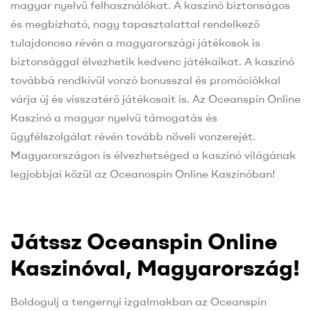
magyar nyelvű felhasználókat. A kaszinó biztonságos
és megbízható, nagy tapasztalattal rendelkező
tulajdonosa révén a magyarországi játékosok is
biztonsággal élvezhetik kedvenc játékaikat. A kaszinó
továbbá rendkívül vonzó bonusszal és promóciókkal
várja új és visszatérő játékosait is. Az Oceanspin Online
Kaszinó a magyar nyelvű támogatás és
ügyfélszolgálat révén tovább növeli vonzerejét.
Magyarországon is élvezhetséged a kaszinó világának
legjobbjai közül az Oceanospin Online Kaszinóban!
Játssz Oceanspin Online
Kaszinóval, Magyarország!
Boldogulj a tengernyi izgalmakban az Oceanspin