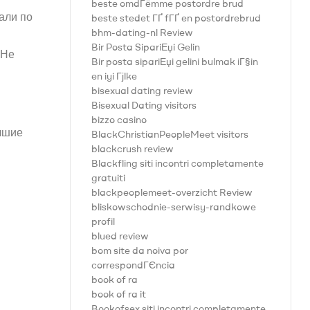
beste omdГёmme postordre brud
али по
beste stedet ГҐ fГҐ en postordrebrud
bhm-dating-nl Review
Bir Posta SipariЕџi Gelin
 Не
Bir posta sipariЕџi gelini bulmak iГ§in
en iyi Гјlke
bisexual dating review
Bisexual Dating visitors
bizzo casino
учшие
BlackChristianPeopleMeet visitors
blackcrush review
Blackfling siti incontri completamente
gratuiti
blackpeoplemeet-overzicht Review
bliskowschodnie-serwisy-randkowe
profil
blued review
bom site da noiva por
correspondГЄncia
book of ra
book of ra it
Bookofsex siti incontri completamente