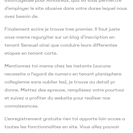
d’employer le site abusive dans votre duree lequel nous
avez besoin de.
Finalement ecrire je trouve tres premier. Il faut juste
vous-meme regurgiter sur un blog d’inscription en
tenant Sensuel ainsi que conduire leurs differentes
etapes en tenant carte.
Mentionnez toi-meme chez les instants (aucune
necessite a l’egard de numero en tenant planisphere
collegienne sans oublier les), je trouve au detail pr
donne. Mettez des epreuve, remplissez votre pourtour
et suivez a profiter du website pour realiser nos
connaissances.
L’enregistrement gratuite rien toi apporte loin acces a
toutes les fonctionnalites en site. Vous allez pouvoir