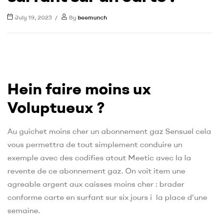
July 19, 2023
By
beemunch
Hein faire moins ux
Voluptueux ?
Au guichet moins cher un abonnement gaz Sensuel cela
vous permettra de tout simplement conduire un
exemple avec des codifies atout Meetic avec la la
revente de ce abonnement gaz. On voit item une
agreable argent aux caisses moins cher : brader
conforme carte en surfant sur six jours i la place d’une
semaine.