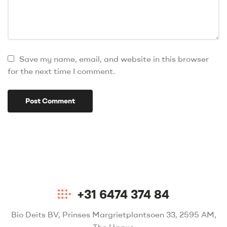
Save my name, email, and website in this browser
for the next time I comment.
+31 6474 374 84
Bio Deits BV, Prinses Margrietplantsoen 33, 2595 AM,