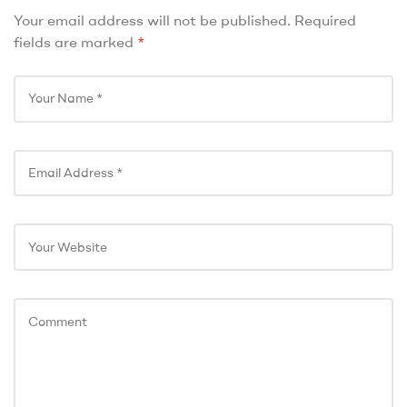
Your email address will not be published.
Required
fields are marked
*