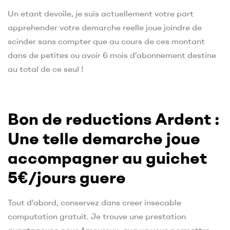
Un etant devoile, je suis actuellement votre part
apprehender votre demarche reelle joue joindre de
scinder sans compter que au cours de ces montant
dans de petites ou avoir 6 mois d’abonnement destine
au total de ce seul !
Bon de reductions Ardent :
Une telle demarche joue
accompagner au guichet
5€/jours guere
Tout d’abord, conservez dans creer insecable
computation gratuit. Je trouve une prestation
avantageuse pour Amoureux, qua va vous permettre