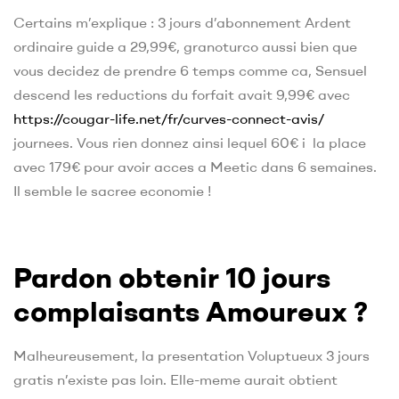
Certains m’explique : 3 jours d’abonnement Ardent
ordinaire guide a 29,99€, granoturco aussi bien que
vous decidez de prendre 6 temps comme ca, Sensuel
descend les reductions du forfait avait 9,99€ avec
https://cougar-life.net/fr/curves-connect-avis/
journees.
Vous rien donnez ainsi lequel 60€ i la place
avec 179€ pour avoir acces a Meetic dans 6 semaines.
Il semble le sacree economie !
Pardon obtenir 10 jours
complaisants Amoureux ?
Malheureusement, la presentation Voluptueux 3 jours
gratis n’existe pas loin. Elle-meme aurait obtient