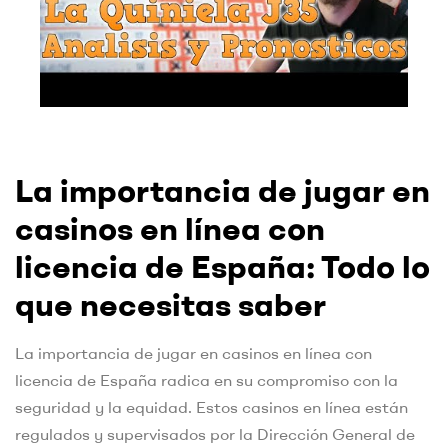
La importancia de jugar en
casinos en línea con
licencia de España: Todo lo
que necesitas saber
La importancia de jugar en casinos en línea con
licencia de España radica en su compromiso con la
seguridad y la equidad. Estos casinos en línea están
regulados y supervisados por la Dirección General de