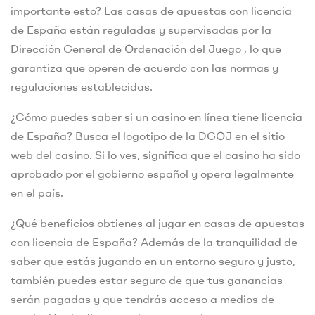
importante esto? Las casas de apuestas con licencia
de España están reguladas y supervisadas por la
Dirección General de Ordenación del Juego , lo que
garantiza que operen de acuerdo con las normas y
regulaciones establecidas.
¿Cómo puedes saber si un casino en línea tiene licencia
de España? Busca el logotipo de la DGOJ en el sitio
web del casino. Si lo ves, significa que el casino ha sido
aprobado por el gobierno español y opera legalmente
en el país.
¿Qué beneficios obtienes al jugar en casas de apuestas
con licencia de España? Además de la tranquilidad de
saber que estás jugando en un entorno seguro y justo,
también puedes estar seguro de que tus ganancias
serán pagadas y que tendrás acceso a medios de