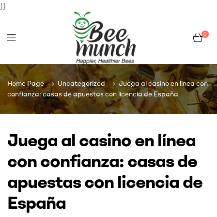
}}
0
Bee
Home Page
Uncategorized
Juega al casino en línea con
Munch
confianza: casas de apuestas con licencia de España
Juega al casino en línea
con confianza: casas de
apuestas con licencia de
España