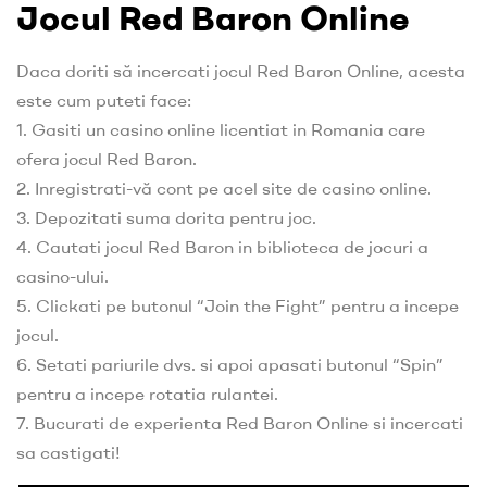
Jocul Red Baron Online
Daca doriti să incercati jocul Red Baron Online, acesta
este cum puteti face:
1. Gasiti un casino online licentiat in Romania care
ofera jocul Red Baron.
2. Inregistrati-vă cont pe acel site de casino online.
3. Depozitati suma dorita pentru joc.
4. Cautati jocul Red Baron in biblioteca de jocuri a
casino-ului.
5. Clickati pe butonul “Join the Fight” pentru a incepe
jocul.
6. Setati pariurile dvs. si apoi apasati butonul “Spin”
pentru a incepe rotatia rulantei.
7. Bucurati de experienta Red Baron Online si incercati
sa castigati!