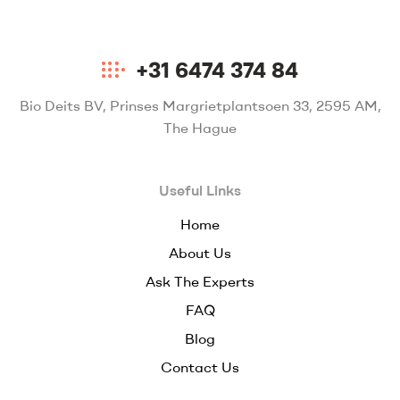
+31 6474 374 84
Bio Deits BV, Prinses Margrietplantsoen 33, 2595 AM,
The Hague
Useful Links
Home
About Us
Ask The Experts
FAQ
Blog
Contact Us