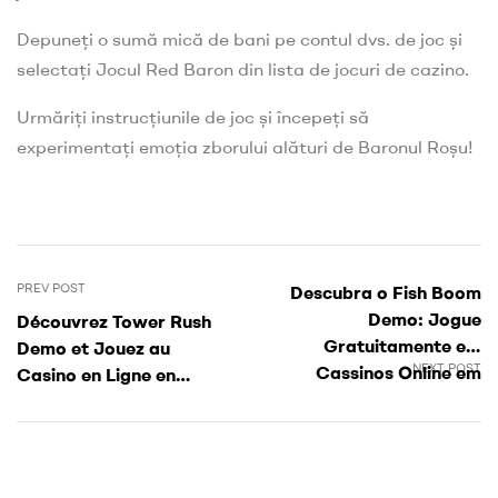
Depuneți o sumă mică de bani pe contul dvs. de joc și
selectați Jocul Red Baron din lista de jocuri de cazino.
Urmăriți instrucțiunile de joc și începeți să
experimentați emoția zborului alături de Baronul Roșu!
PREV POST
Descubra o Fish Boom
Demo: Jogue
Découvrez Tower Rush
Gratuitamente em
Demo et Jouez au
NEXT POST
Cassinos Online em
Casino en Ligne en
Portugal
France