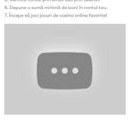
6. Depune o sumă minimă de bani în contul tau.
7. Începe să joci jocuri de casino online favorite!