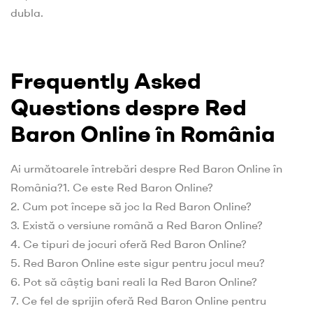
dubla.
Frequently Asked
Questions despre Red
Baron Online în România
Ai următoarele întrebări despre Red Baron Online în
România?1. Ce este Red Baron Online?
2. Cum pot începe să joc la Red Baron Online?
3. Există o versiune română a Red Baron Online?
4. Ce tipuri de jocuri oferă Red Baron Online?
5. Red Baron Online este sigur pentru jocul meu?
6. Pot să câștig bani reali la Red Baron Online?
7. Ce fel de sprijin oferă Red Baron Online pentru