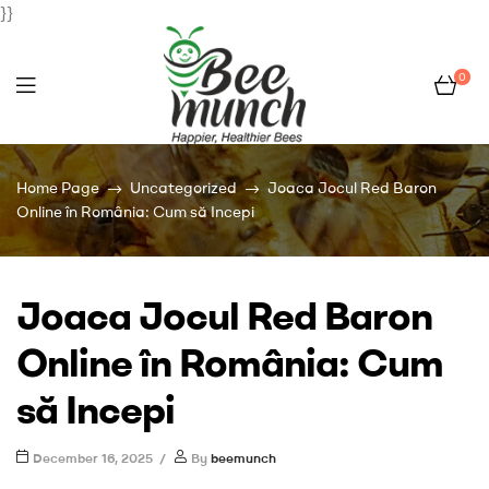
}}
0
Bee
Home Page
Uncategorized
Joaca Jocul Red Baron
Munch
Online în România: Cum să Incepi
Joaca Jocul Red Baron
Online în România: Cum
să Incepi
December 16, 2025
By
beemunch