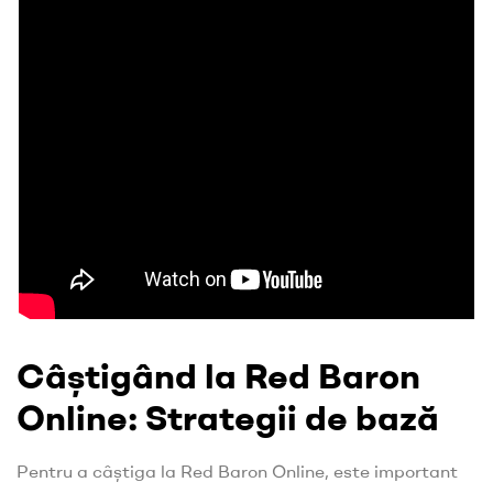
Câștigând la Red Baron
Online: Strategii de bază
Pentru a câștiga la Red Baron Online, este important