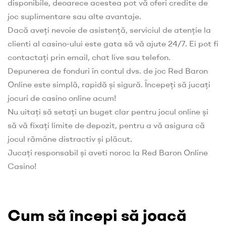
disponibile, deoarece acestea pot vă oferi credite de
joc suplimentare sau alte avantaje.
Dacă aveți nevoie de asistență, serviciul de atenție la
clienti al casino-ului este gata să vă ajute 24/7. Ei pot fi
contactați prin email, chat live sau telefon.
Depunerea de fonduri în contul dvs. de joc Red Baron
Online este simplă, rapidă și sigură. Începeți să jucați
jocuri de casino online acum!
Nu uitați să setați un buget clar pentru jocul online și
să vă fixați limite de depozit, pentru a vă asigura că
jocul rămâne distractiv și plăcut.
Jucați responsabil și aveti noroc la Red Baron Online
Casino!
Cum să începi să joacă