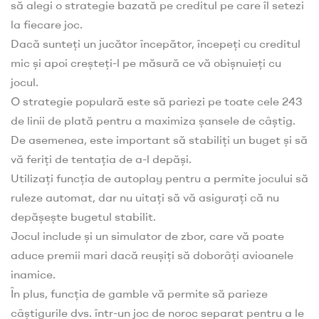
să alegi o strategie bazată pe creditul pe care îl setezi
la fiecare joc.
Dacă sunteți un jucător începător, începeți cu creditul
mic și apoi creșteți-l pe măsură ce vă obișnuieți cu
jocul.
O strategie populară este să pariezi pe toate cele 243
de linii de plată pentru a maximiza șansele de câștig.
De asemenea, este important să stabiliți un buget și să
vă feriți de tentația de a-l depăși.
Utilizați funcția de autoplay pentru a permite jocului să
ruleze automat, dar nu uitați să vă asigurați că nu
depășește bugetul stabilit.
Jocul include și un simulator de zbor, care vă poate
aduce premii mari dacă reușiți să doborâți avioanele
inamice.
În plus, funcția de gamble vă permite să parieze
câștigurile dvs. într-un joc de noroc separat pentru a le