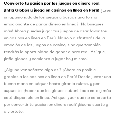
Convierte tu pasión por los juegos en dinero real:
¡Infla Globos y juega en casinos en línea en Perú!
¿Eres
un apasionado de los juegos y buscas una forma
emocionante de ganar dinero en línea? ¡No busques
más! Ahora puedes jugar tus juegos de azar favoritos
en casinos en línea en Perú. No solo disfrutarás de la
emoción de los juegos de casino, sino que también
tendrás la oportunidad de ganar dinero real. Así que,
¡infla globos y comienza a jugar hoy mismo!
¿Alguna vez soñaste algo así? ¡Ahora es posible
gracias a los casinos en línea en Perú! Desde juntar una
buena mano en póquer hasta girar la ruleta, y por
supuesto, ¡hacer que los globos suban! Todo esto y más
está disponible en línea. Así que, ¿por qué no esforzarte
por convertir tu pasión en dinero real? ¡Buena suerte y
diviértete!