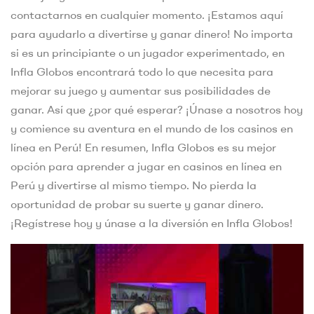
contactarnos en cualquier momento. ¡Estamos aquí
para ayudarlo a divertirse y ganar dinero! No importa
si es un principiante o un jugador experimentado, en
Infla Globos encontrará todo lo que necesita para
mejorar su juego y aumentar sus posibilidades de
ganar. Así que ¿por qué esperar? ¡Únase a nosotros hoy
y comience su aventura en el mundo de los casinos en
línea en Perú! En resumen, Infla Globos es su mejor
opción para aprender a jugar en casinos en línea en
Perú y divertirse al mismo tiempo. No pierda la
oportunidad de probar su suerte y ganar dinero.
¡Regístrese hoy y únase a la diversión en Infla Globos!