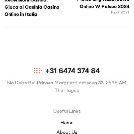
Online W Polsce 2024
Gioca al Casinia Casino
NEXT POST
Online in Italia
+31 6474 374 84
Bio Deits BV, Prinses Margrietplantsoen 33, 2595 AM,
The Hague
Useful Links
Home
About Us