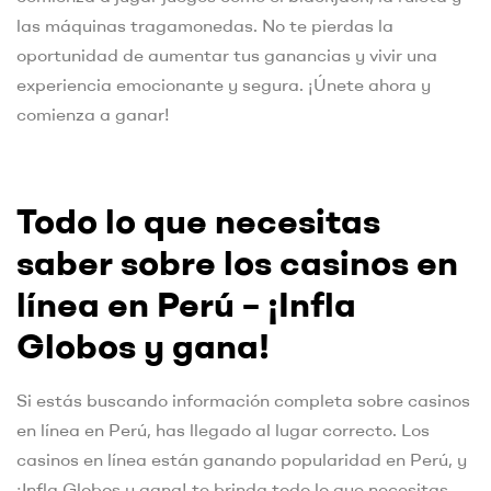
las máquinas tragamonedas. No te pierdas la
oportunidad de aumentar tus ganancias y vivir una
experiencia emocionante y segura. ¡Únete ahora y
comienza a ganar!
Todo lo que necesitas
saber sobre los casinos en
línea en Perú – ¡Infla
Globos y gana!
Si estás buscando información completa sobre casinos
en línea en Perú, has llegado al lugar correcto. Los
casinos en línea están ganando popularidad en Perú, y
¡Infla Globos y gana! te brinda todo lo que necesitas