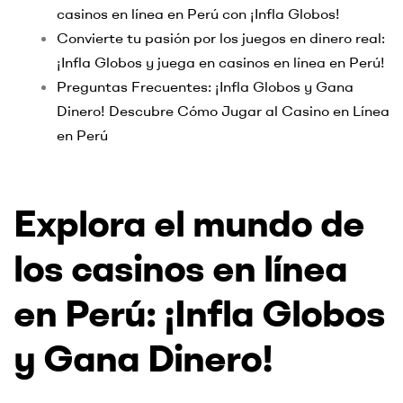
casinos en línea en Perú con ¡Infla Globos!
Convierte tu pasión por los juegos en dinero real:
¡Infla Globos y juega en casinos en línea en Perú!
Preguntas Frecuentes: ¡Infla Globos y Gana
Dinero! Descubre Cómo Jugar al Casino en Línea
en Perú
Explora el mundo de
los casinos en línea
en Perú: ¡Infla Globos
y Gana Dinero!