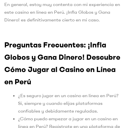
En general, estoy muy contenta con mi experiencia en
este casino en línea en Perú. ¡Infla Globos y Gana
Dinero! es definitivamente cierto en mi caso.
Preguntas Frecuentes: ¡Infla
Globos y Gana Dinero! Descubre
Cómo Jugar al Casino en Línea
en Perú
¿Es seguro jugar en un casino en línea en Perú?
Sí, siempre y cuando elijas plataformas
confiables y debidamente reguladas.
¿Cómo puedo empezar a jugar en un casino en
línea en Perú? Regístrate en una plataforma de