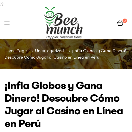
}}
0
Bee
Home Page
Uncategorized
¡Infla Globos y Gana Dinero!
Munch
Descubre Cómo Jugar al Casino en Línea en Perú
¡Infla Globos y Gana
Dinero! Descubre Cómo
Jugar al Casino en Línea
en Perú