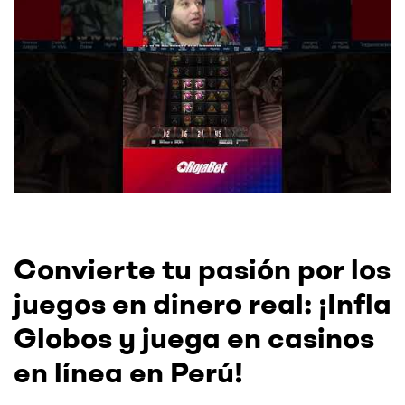
Convierte tu pasión por los
juegos en dinero real: ¡Infla
Globos y juega en casinos
en línea en Perú!