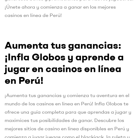
¡Únete ahora y comienza a ganar en los mejores
casinos en línea de Perú!
Aumenta tus ganancias:
¡Infla Globos y aprende a
jugar en casinos en línea
en Perú!
¡Aumenta tus ganancias y comienza tu aventura en el
mundo de los casinos en línea en Perú! Infla Globos te
ofrece una guía completa para que aprendas a jugar y
maximices tus posibilidades de ganar. Descubre los
mejores sitios de casino en línea disponibles en Perú y
comienza a jugar juegos como el blackjack, la ruleta y