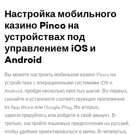
Настройка мобильного
казино Pinco на
устройствах под
управлением iOS и
Android
Вы можете настроить мобильное казино Pinco на
устройствах с операционными системами iOS и
Android, пройдя несколько простых шагов. Во-первых,
скачайте и установите соответствующее приложение
из App Store или Google Play. Во-вторых,
зарегистрируйтесь или войдите в свой аккаунт. В-
третьих, настройте языковые предпочтения на русский,
чтобы удобнее ориентироваться в меню. В-четвёртых,