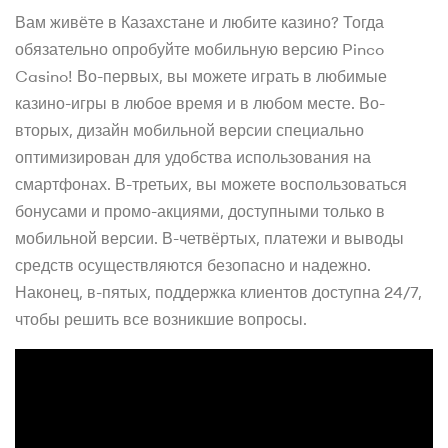
Вам живёте в Казахстане и любите казино? Тогда
обязательно опробуйте мобильную версию Pinco
Casino! Во-первых, вы можете играть в любимые
казино-игры в любое время и в любом месте. Во-
вторых, дизайн мобильной версии специально
оптимизирован для удобства использования на
смартфонах. В-третьих, вы можете воспользоваться
бонусами и промо-акциями, доступными только в
мобильной версии. В-четвёртых, платежи и выводы
средств осуществляются безопасно и надежно.
Наконец, в-пятых, поддержка клиентов доступна 24/7,
чтобы решить все возникшие вопросы.