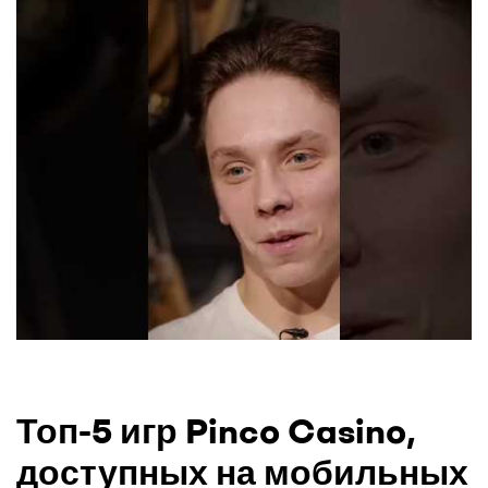
Топ-5 игр Pinco Casino,
доступных на мобильных