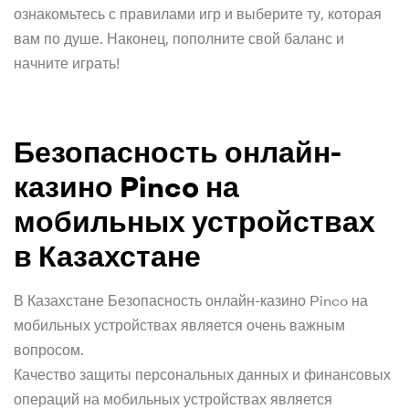
ознакомьтесь с правилами игр и выберите ту, которая
вам по душе. Наконец, пополните свой баланс и
начните играть!
Безопасность онлайн-
казино Pinco на
мобильных устройствах
в Казахстане
В Казахстане Безопасность онлайн-казино Pinco на
мобильных устройствах является очень важным
вопросом.
Качество защиты персональных данных и финансовых
операций на мобильных устройствах является