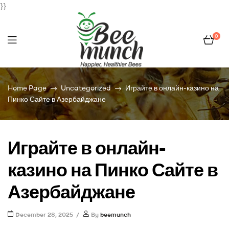
}}
0
Bee
Home Page
Uncategorized
Играйте в онлайн-казино на
Munch
Пинко Сайте в Азербайджане
Играйте в онлайн-
казино на Пинко Сайте в
Азербайджане
December 28, 2025
By
beemunch