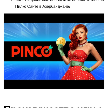
Пилко Сайте в Азербайджане: