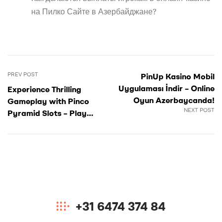
на Пилко Сайте в Азербайджане?
PREV POST
PinUp Kasino Mobil
Uygulaması İndir – Online
Experience Thrilling
Oyun Azerbaycanda!
Gameplay with Pinco
NEXT POST
Pyramid Slots – Play
Online in English,
Canada!
+31 6474 374 84