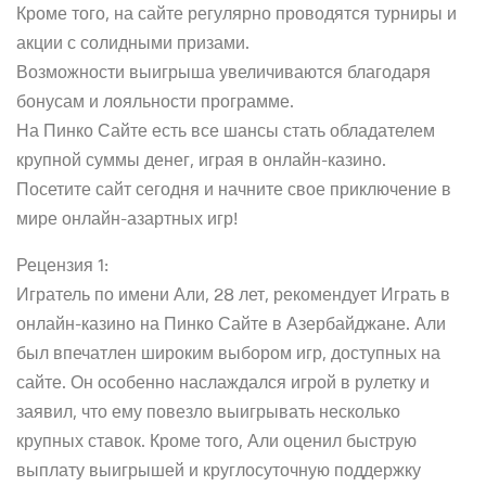
Кроме того, на сайте регулярно проводятся турниры и
акции с солидными призами.
Возможности выигрыша увеличиваются благодаря
бонусам и лояльности программе.
На Пинко Сайте есть все шансы стать обладателем
крупной суммы денег, играя в онлайн-казино.
Посетите сайт сегодня и начните свое приключение в
мире онлайн-азартных игр!
Рецензия 1:
Игратель по имени Али, 28 лет, рекомендует Играть в
онлайн-казино на Пинко Сайте в Азербайджане. Али
был впечатлен широким выбором игр, доступных на
сайте. Он особенно наслаждался игрой в рулетку и
заявил, что ему повезло выигрывать несколько
крупных ставок. Кроме того, Али оценил быструю
выплату выигрышей и круглосуточную поддержку