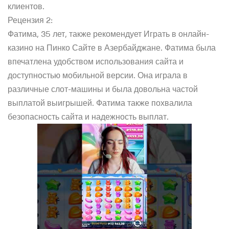
клиентов.
Рецензия 2:
Фатима, 35 лет, также рекомендует Играть в онлайн-
казино на Пинко Сайте в Азербайджане. Фатима была
впечатлена удобством использования сайта и
доступностью мобильной версии. Она играла в
различные слот-машины и была довольна частой
выплатой выигрышей. Фатима также похвалила
безопасность сайта и надежность выплат.