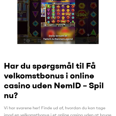
Har du spørgsmål til Få
velkomstbonus i online
casino uden NemID – Spil
nu?
Vi har svarene her! Finde ud af, hvordan du kan tage
imod en velkomstbonus i et online casino uden at bruge