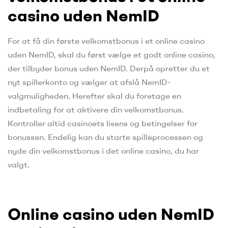
casino uden NemID
For at få din første velkomstbonus i et online casino
uden NemID, skal du først vælge et godt online casino,
der tilbyder bonus uden NemID. Derpå opretter du et
nyt spillerkonto og vælger at afslå NemID-
valgmuligheden. Herefter skal du foretage en
indbetaling for at aktivere din velkomstbonus.
Kontroller altid casinoets lisens og betingelser for
bonussen. Endelig kan du starte spilleprocessen og
nyde din velkomstbonus i det online casino, du har
valgt.
Online casino uden NemID