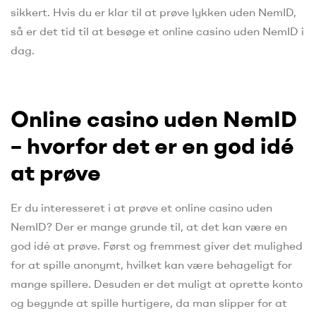
sikkert. Hvis du er klar til at prøve lykken uden NemID,
så er det tid til at besøge et online casino uden NemID i
dag.
Online casino uden NemID
– hvorfor det er en god idé
at prøve
Er du interesseret i at prøve et online casino uden
NemID? Der er mange grunde til, at det kan være en
god idé at prøve. Først og fremmest giver det mulighed
for at spille anonymt, hvilket kan være behageligt for
mange spillere. Desuden er det muligt at oprette konto
og begynde at spille hurtigere, da man slipper for at