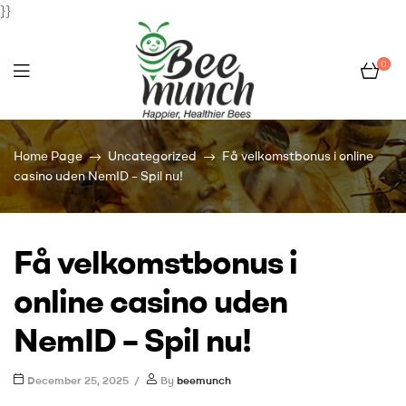
}}
0
Bee
Home Page
Uncategorized
Få velkomstbonus i online
Munch
casino uden NemID – Spil nu!
Få velkomstbonus i
online casino uden
NemID – Spil nu!
December 25, 2025
By
beemunch