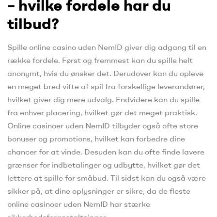
– hvilke fordele har du
tilbud?
Spille online casino uden NemID giver dig adgang til en
række fordele. Først og fremmest kan du spille helt
anonymt, hvis du ønsker det. Derudover kan du opleve
en meget bred vifte af spil fra forskellige leverandører,
hvilket giver dig mere udvalg. Endvidere kan du spille
fra enhver placering, hvilket gør det meget praktisk.
Online casinoer uden NemID tilbyder også ofte store
bonuser og promotions, hvilket kan forbedre dine
chancer for at vinde. Desuden kan du ofte finde lavere
grænser for indbetalinger og udbytte, hvilket gør det
lettere at spille for småbud. Til sidst kan du også være
sikker på, at dine oplysninger er sikre, da de fleste
online casinoer uden NemID har stærke
sikkerhedsforanstaltninger.