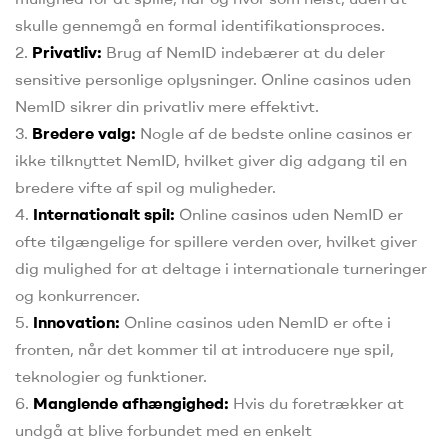
skulle gennemgå en formal identifikationsproces.
2.
Privatliv:
Brug af NemID indebærer at du deler
sensitive personlige oplysninger. Online casinos uden
NemID sikrer din privatliv mere effektivt.
3.
Bredere valg:
Nogle af de bedste online casinos er
ikke tilknyttet NemID, hvilket giver dig adgang til en
bredere vifte af spil og muligheder.
4.
Internationalt spil:
Online casinos uden NemID er
ofte tilgængelige for spillere verden over, hvilket giver
dig mulighed for at deltage i internationale turneringer
og konkurrencer.
5.
Innovation:
Online casinos uden NemID er ofte i
fronten, når det kommer til at introducere nye spil,
teknologier og funktioner.
6.
Manglende afhængighed:
Hvis du foretrækker at
undgå at blive forbundet med en enkelt