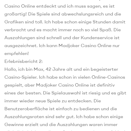
Casino Online entdeckt und ich muss sagen, es ist
großartig! Die Spiele sind abwechslungsreich und die
Grafiken sind toll. Ich habe schon einige Stunden damit
verbracht und es macht immer noch so viel Spaß. Die
Auszahlungen sind schnell und der Kundenservice ist
ausgezeichnet. Ich kann Madjoker Casino Online nur
empfehlen!
Erlebnisbericht 2:
Hallo, ich bin Max, 42 Jahre alt und ein begeisterter
Casino-Spieler. Ich habe schon in vielen Online-Casinos
gespielt, aber Madjoker Casino Online ist definitiv
eines der besten. Die Spielauswahl ist riesig und es gibt
immer wieder neue Spiele zu entdecken. Die
Benutzeroberfläche ist einfach zu bedienen und die
Auszahlungsraten sind sehr gut. Ich habe schon einige
Gewinne erzielt und die Auszahlungen waren immer