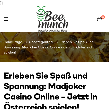
}}
0
Bee
Home Page
Uncategorized
Erleben Sie Spaß und
Munch
Spannung: Madjoker Casino Online – Jetzt in Österreich
spielen!
Erleben Sie Spaß und
Spannung: Madjoker
Casino Online – Jetzt in
Österreich spielen!