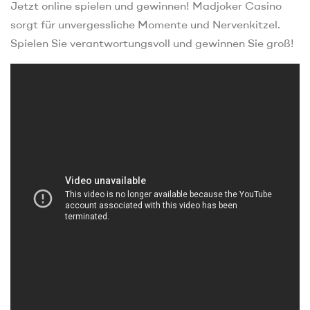
Jetzt online spielen und gewinnen! Madjoker Casino
sorgt für unvergessliche Momente und Nervenkitzel.
Spielen Sie verantwortungsvoll und gewinnen Sie groß!