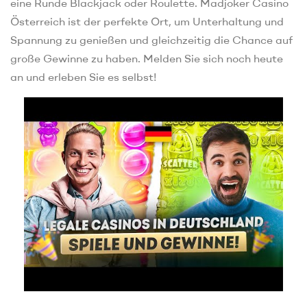
eine Runde Blackjack oder Roulette. Madjoker Casino
Österreich ist der perfekte Ort, um Unterhaltung und
Spannung zu genießen und gleichzeitig die Chance auf
große Gewinne zu haben. Melden Sie sich noch heute
an und erleben Sie es selbst!