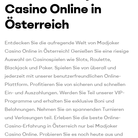
Casino Online in
Österreich
Entdecken Sie die aufregende Welt von Madjoker
Casino Online in Österreich! Genießen Sie eine riesige
Auswahl an Casinospielen wie Slots, Roulette,
Blackjack und Poker. Spielen Sie von überall und
jederzeit mit unserer benutzerfreundlichen Online-
Plattform. Profitieren Sie von sicheren und schnellen
Ein- und Auszahlungen. Werden Sie Teil unserer VIP-
Programme und erhalten Sie exklusive Boni und
Belohnungen. Nehmen Sie an spannenden Turnieren
und Verlosungen teil. Erleben Sie die beste Online-
Casino-Erfahrung in Österreich nur bei Madjoker
Casino Online. Probieren Sie es noch heute aus und