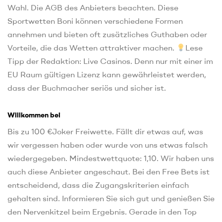
Wahl. Die AGB des Anbieters beachten. Diese
Sportwetten Boni können verschiedene Formen
annehmen und bieten oft zusätzliches Guthaben oder
Vorteile, die das Wetten attraktiver machen.
Lese
Tipp der Redaktion: Live Casinos. Denn nur mit einer im
EU Raum gültigen Lizenz kann gewährleistet werden,
dass der Buchmacher seriös und sicher ist.
Willkommen bei
Bis zu 100 €Joker Freiwette. Fällt dir etwas auf, was
wir vergessen haben oder wurde von uns etwas falsch
wiedergegeben. Mindestwettquote: 1,10. Wir haben uns
auch diese Anbieter angeschaut. Bei den Free Bets ist
entscheidend, dass die Zugangskriterien einfach
gehalten sind. Informieren Sie sich gut und genießen Sie
den Nervenkitzel beim Ergebnis. Gerade in den Top