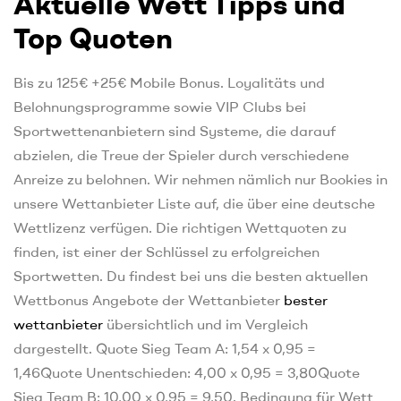
Aktuelle Wett Tipps und
Top Quoten
Bis zu 125€ +25€ Mobile Bonus. Loyalitäts und
Belohnungsprogramme sowie VIP Clubs bei
Sportwettenanbietern sind Systeme, die darauf
abzielen, die Treue der Spieler durch verschiedene
Anreize zu belohnen. Wir nehmen nämlich nur Bookies in
unsere Wettanbieter Liste auf, die über eine deutsche
Wettlizenz verfügen. Die richtigen Wettquoten zu
finden, ist einer der Schlüssel zu erfolgreichen
Sportwetten. Du findest bei uns die besten aktuellen
Wettbonus Angebote der Wettanbieter
bester
wettanbieter
übersichtlich und im Vergleich
dargestellt. Quote Sieg Team A: 1,54 x 0,95 =
1,46Quote Unentschieden: 4,00 x 0,95 = 3,80Quote
Sieg Team B: 10,00 x 0,95 = 9,50. Bedingung für Wett