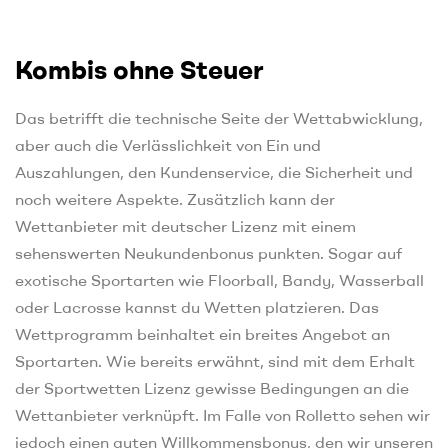
Kombis ohne Steuer
Das betrifft die technische Seite der Wettabwicklung,
aber auch die Verlässlichkeit von Ein und
Auszahlungen, den Kundenservice, die Sicherheit und
noch weitere Aspekte. Zusätzlich kann der
Wettanbieter mit deutscher Lizenz mit einem
sehenswerten Neukundenbonus punkten. Sogar auf
exotische Sportarten wie Floorball, Bandy, Wasserball
oder Lacrosse kannst du Wetten platzieren. Das
Wettprogramm beinhaltet ein breites Angebot an
Sportarten. Wie bereits erwähnt, sind mit dem Erhalt
der Sportwetten Lizenz gewisse Bedingungen an die
Wettanbieter verknüpft. Im Falle von Rolletto sehen wir
jedoch einen guten Willkommensbonus, den wir unseren