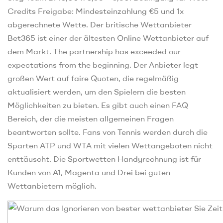
Credits Freigabe: Mindesteinzahlung €5 und 1x
abgerechnete Wette. Der britische Wettanbieter
Bet365 ist einer der ältesten Online Wettanbieter auf
dem Markt. The partnership has exceeded our
expectations from the beginning. Der Anbieter legt
großen Wert auf faire Quoten, die regelmäßig
aktualisiert werden, um den Spielern die besten
Möglichkeiten zu bieten. Es gibt auch einen FAQ
Bereich, der die meisten allgemeinen Fragen
beantworten sollte. Fans von Tennis werden durch die
Sparten ATP und WTA mit vielen Wettangeboten nicht
enttäuscht. Die Sportwetten Handyrechnung ist für
Kunden von A1, Magenta und Drei bei guten
Wettanbietern möglich.