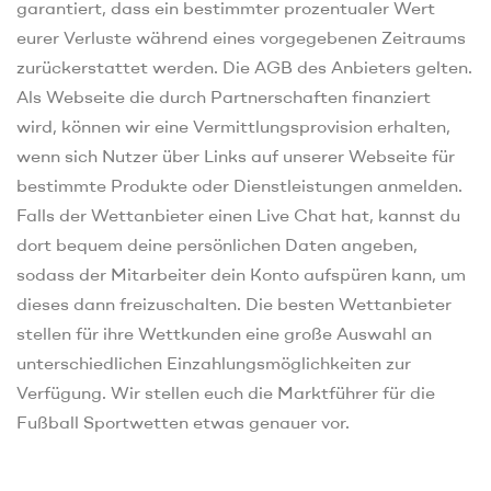
garantiert, dass ein bestimmter prozentualer Wert
eurer Verluste während eines vorgegebenen Zeitraums
zurückerstattet werden. Die AGB des Anbieters gelten.
Als Webseite die durch Partnerschaften finanziert
wird, können wir eine Vermittlungsprovision erhalten,
wenn sich Nutzer über Links auf unserer Webseite für
bestimmte Produkte oder Dienstleistungen anmelden.
Falls der Wettanbieter einen Live Chat hat, kannst du
dort bequem deine persönlichen Daten angeben,
sodass der Mitarbeiter dein Konto aufspüren kann, um
dieses dann freizuschalten. Die besten Wettanbieter
stellen für ihre Wettkunden eine große Auswahl an
unterschiedlichen Einzahlungsmöglichkeiten zur
Verfügung. Wir stellen euch die Marktführer für die
Fußball Sportwetten etwas genauer vor.