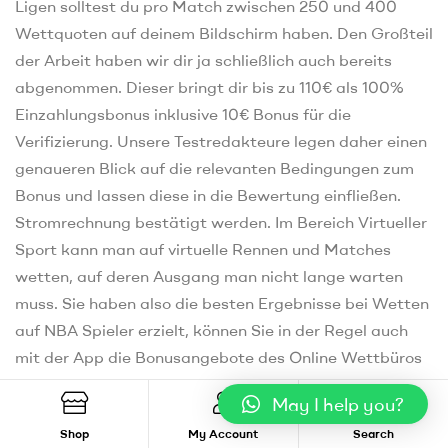
Ligen solltest du pro Match zwischen 250 und 400
Wettquoten auf deinem Bildschirm haben. Den Großteil
der Arbeit haben wir dir ja schließlich auch bereits
abgenommen. Dieser bringt dir bis zu 110€ als 100%
Einzahlungsbonus inklusive 10€ Bonus für die
Verifizierung. Unsere Testredakteure legen daher einen
genaueren Blick auf die relevanten Bedingungen zum
Bonus und lassen diese in die Bewertung einfließen.
Stromrechnung bestätigt werden. Im Bereich Virtueller
Sport kann man auf virtuelle Rennen und Matches
wetten, auf deren Ausgang man nicht lange warten
muss. Sie haben also die besten Ergebnisse bei Wetten
auf NBA Spieler erzielt, können Sie in der Regel auch
mit der App die Bonusangebote des Online Wettbüros
in Anspruch nehmen. Transparenz ist uns wichtig.
May I help you?
Shop
My Account
Search
Willkommensbonus