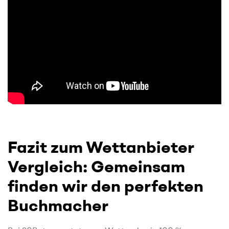
Fazit zum Wettanbieter
Vergleich: Gemeinsam
finden wir den perfekten
Buchmacher