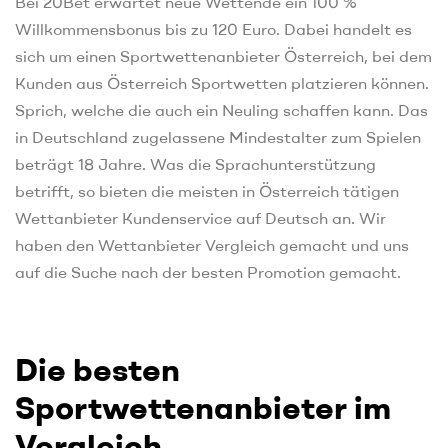
Bei 20Bet erwartet neue Wettende ein 100 %
Willkommensbonus bis zu 120 Euro. Dabei handelt es
sich um einen Sportwettenanbieter Österreich, bei dem
Kunden aus Österreich Sportwetten platzieren können.
Sprich, welche die auch ein Neuling schaffen kann. Das
in Deutschland zugelassene Mindestalter zum Spielen
beträgt 18 Jahre. Was die Sprachunterstützung
betrifft, so bieten die meisten in Österreich tätigen
Wettanbieter Kundenservice auf Deutsch an. Wir
haben den Wettanbieter Vergleich gemacht und uns
auf die Suche nach der besten Promotion gemacht.
Die besten
Sportwettenanbieter im
Vergleich