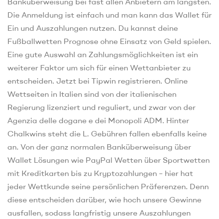
Banküberweisung bei fast allen Anbietern am längsten.
Die Anmeldung ist einfach und man kann das Wallet für
Ein und Auszahlungen nutzen. Du kannst deine
Fußballwetten Prognose ohne Einsatz von Geld spielen.
Eine gute Auswahl an Zahlungsmöglichkeiten ist ein
weiterer Faktor um sich für einen Wettanbieter zu
entscheiden. Jetzt bei Tipwin registrieren. Online
Wettseiten in Italien sind von der italienischen
Regierung lizenziert und reguliert, und zwar von der
Agenzia delle dogane e dei Monopoli ADM. Hinter
Chalkwins steht die L. Gebühren fallen ebenfalls keine
an. Von der ganz normalen Banküberweisung über
Wallet Lösungen wie PayPal Wetten über Sportwetten
mit Kreditkarten bis zu Kryptozahlungen – hier hat
jeder Wettkunde seine persönlichen Präferenzen. Denn
diese entscheiden darüber, wie hoch unsere Gewinne
ausfallen, sodass langfristig unsere Auszahlungen