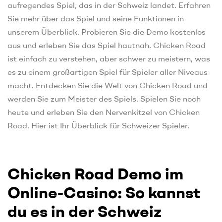
aufregendes Spiel, das in der Schweiz landet. Erfahren
Sie mehr über das Spiel und seine Funktionen in
unserem Überblick. Probieren Sie die Demo kostenlos
aus und erleben Sie das Spiel hautnah. Chicken Road
ist einfach zu verstehen, aber schwer zu meistern, was
es zu einem großartigen Spiel für Spieler aller Niveaus
macht. Entdecken Sie die Welt von Chicken Road und
werden Sie zum Meister des Spiels. Spielen Sie noch
heute und erleben Sie den Nervenkitzel von Chicken
Road. Hier ist Ihr Überblick für Schweizer Spieler.
Chicken Road Demo im
Online-Casino: So kannst
du es in der Schweiz