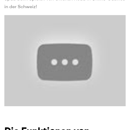
in der Schweiz!