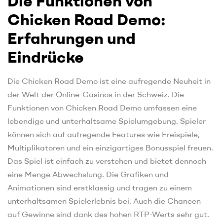
Die Funktionen von
Chicken Road Demo:
Erfahrungen und
Eindrücke
Die Chicken Road Demo ist eine aufregende Neuheit in
der Welt der Online-Casinos in der Schweiz. Die
Funktionen von Chicken Road Demo umfassen eine
lebendige und unterhaltsame Spielumgebung. Spieler
können sich auf aufregende Features wie Freispiele,
Multiplikatoren und ein einzigartiges Bonusspiel freuen.
Das Spiel ist einfach zu verstehen und bietet dennoch
eine Menge Abwechslung. Die Grafiken und
Animationen sind erstklassig und tragen zu einem
unterhaltsamen Spielerlebnis bei. Auch die Chancen
auf Gewinne sind dank des hohen RTP-Werts sehr gut.