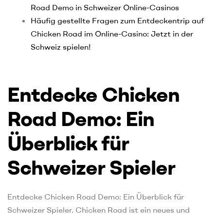
Road Demo in Schweizer Online-Casinos
Häufig gestellte Fragen zum Entdeckentrip auf
Chicken Road im Online-Casino: Jetzt in der
Schweiz spielen!
Entdecke Chicken
Road Demo: Ein
Überblick für
Schweizer Spieler
Entdecke Chicken Road Demo: Ein Überblick für
Schweizer Spieler. Chicken Road ist ein neues und