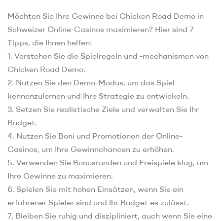
Möchten Sie Ihre Gewinne bei Chicken Road Demo in
Schweizer Online-Casinos maximieren? Hier sind 7
Tipps, die Ihnen helfen:
1. Verstehen Sie die Spielregeln und -mechanismen von
Chicken Road Demo.
2. Nutzen Sie den Demo-Modus, um das Spiel
kennenzulernen und Ihre Strategie zu entwickeln.
3. Setzen Sie realistische Ziele und verwalten Sie Ihr
Budget.
4. Nutzen Sie Boni und Promotionen der Online-
Casinos, um Ihre Gewinnchancen zu erhöhen.
5. Verwenden Sie Bonusrunden und Freispiele klug, um
Ihre Gewinne zu maximieren.
6. Spielen Sie mit hohen Einsätzen, wenn Sie ein
erfahrener Spieler sind und Ihr Budget es zulässt.
7. Bleiben Sie ruhig und diszipliniert, auch wenn Sie eine