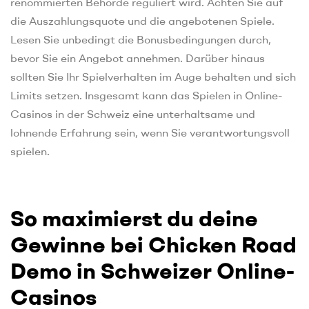
renommierten Behörde reguliert wird. Achten Sie auf
die Auszahlungsquote und die angebotenen Spiele.
Lesen Sie unbedingt die Bonusbedingungen durch,
bevor Sie ein Angebot annehmen. Darüber hinaus
sollten Sie Ihr Spielverhalten im Auge behalten und sich
Limits setzen. Insgesamt kann das Spielen in Online-
Casinos in der Schweiz eine unterhaltsame und
lohnende Erfahrung sein, wenn Sie verantwortungsvoll
spielen.
So maximierst du deine
Gewinne bei Chicken Road
Demo in Schweizer Online-
Casinos