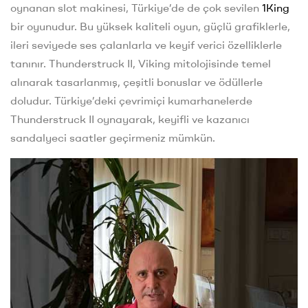
oynanan slot makinesi, Türkiye’de de çok sevilen
1King
bir oyunudur. Bu yüksek kaliteli oyun, güçlü grafiklerle,
ileri seviyede ses çalanlarla ve keyif verici özelliklerle
tanınır. Thunderstruck II, Viking mitolojisinde temel
alınarak tasarlanmış, çeşitli bonuslar ve ödüllerle
doludur. Türkiye’deki çevrimiçi kumarhanelerde
Thunderstruck II oynayarak, keyifli ve kazanıcı
sandalyeci saatler geçirmeniz mümkün.