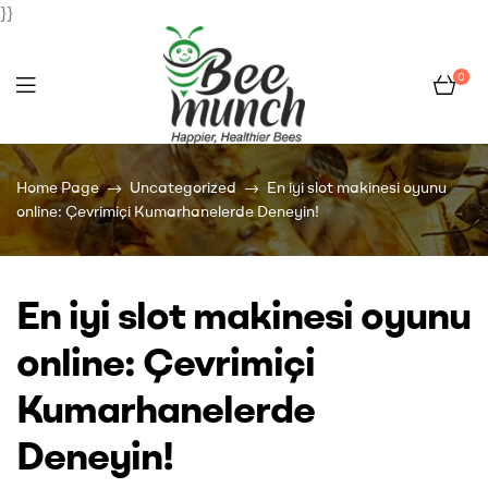
}}
0
Bee
Home Page
Uncategorized
En iyi slot makinesi oyunu
Munch
online: Çevrimiçi Kumarhanelerde Deneyin!
En iyi slot makinesi oyunu
online: Çevrimiçi
Kumarhanelerde
Deneyin!