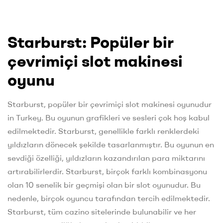
Starburst: Popüler bir
çevrimiçi slot makinesi
oyunu
Starburst, popüler bir çevrimiçi slot makinesi oyunudur
in Turkey. Bu oyunun grafikleri ve sesleri çok hoş kabul
edilmektedir. Starburst, genellikle farklı renklerdeki
yıldızların dönecek şekilde tasarlanmıştır. Bu oyunun en
sevdiği özelliği, yıldızların kazandırılan para miktarını
artırabilirlerdir. Starburst, birçok farklı kombinasyonu
olan 10 senelik bir geçmişi olan bir slot oyunudur. Bu
nedenle, birçok oyuncu tarafından tercih edilmektedir.
Starburst, tüm cazino sitelerinde bulunabilir ve her