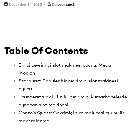
December 24, 2025
By
beemunch
Table Of Contents
En iyi çevrimiçi slot makinesi oyunu: Mega
Moolah
Starburst: Popüler bir çevrimiçi slot makinesi
oyunu
Thunderstruck II: En iyi çevrimiçi kumarhanelerde
oynanan slot makinesi
Gonzo’s Quest: Çevrimiçi slot makinesi oyunu ile
maceralanma