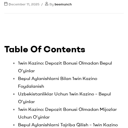
December 11, 2025
By
beemunch
Table Of Contents
1win Kazino: Depozit Bonusi Olmadan Bepul
O’yinlar
Bepul Aylanishlarni Bilan 1win Kazino
Foydalanish
Uzbekistanliklar Uchun 1win Kazino – Bepul
O’yinlar
1win Kazino: Depozit Bonusi Olmadan Mijozlar
Uchun O’yinlar
Bepul Aylanishlarni Tajriba Qilish – 1win Kazino