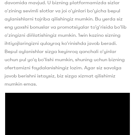
davomida mavjud. U bizning platformamizda sizlar
o’zining sevimli slotlar va joi o’yinlari bo’yicha bepul
aylanishlarni tajriba qilishingiz mumkin. Bu yerda siz
eng yaxshi bonuslar va promotsiyalar to’g’risida bo’lib
o’zingizni diňlatishingiz mumkin. 1win kazino sizning
ihtiyojlaringizni qulayroq ko’rinishda javob beradi.
Bepul aylanishlar sizga keyinroq qanchali o’yinlar
uchun pul yo’q bo’lishi mumkin, shuning uchun bizning
ofertamizni foydalanishingiz lozim. Agar siz savolga
javob berishni istaysiz, biz sizga xizmat qilishimiz
mumkin emas.