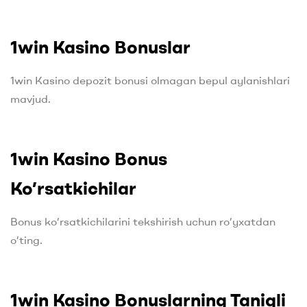
1win Kasino Bonuslar
1win Kasino depozit bonusi olmagan bepul aylanishlari
mavjud.
1win Kasino Bonus
Ko’rsatkichilar
Bonus ko’rsatkichilarini tekshirish uchun ro’yxatdan
o’ting.
1win Kasino Bonuslarning Taniqli