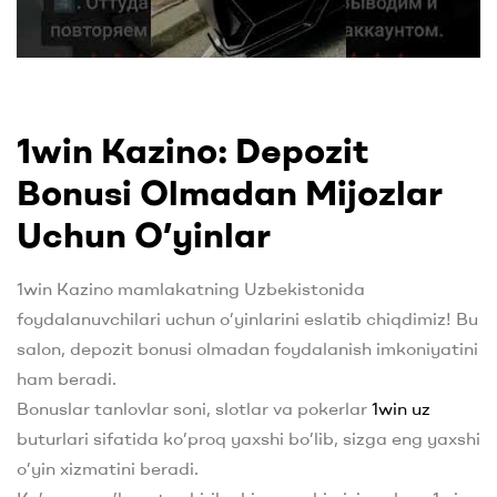
1win Kazino: Depozit
Bonusi Olmadan Mijozlar
Uchun O’yinlar
1win Kazino mamlakatning Uzbekistonida
foydalanuvchilari uchun o’yinlarini eslatib chiqdimiz! Bu
salon, depozit bonusi olmadan foydalanish imkoniyatini
ham beradi.
Bonuslar tanlovlar soni, slotlar va pokerlar
1win uz
buturlari sifatida ko’proq yaxshi bo’lib, sizga eng yaxshi
o’yin xizmatini beradi.