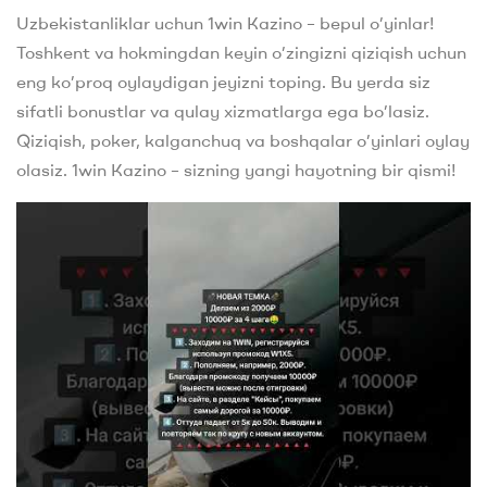
Uzbekistanliklar uchun 1win Kazino – bepul o’yinlar!
Toshkent va hokmingdan keyin o’zingizni qiziqish uchun
eng ko’proq oylaydigan jeyizni toping. Bu yerda siz
sifatli bonustlar va qulay xizmatlarga ega bo’lasiz.
Qiziqish, poker, kalganchuq va boshqalar o’yinlari oylay
olasiz. 1win Kazino – sizning yangi hayotning bir qismi!