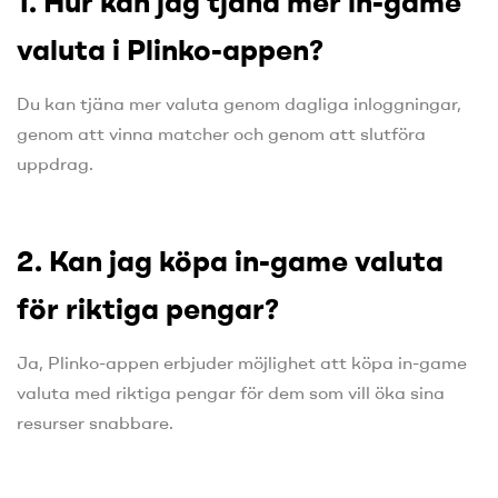
1. Hur kan jag tjäna mer in-game
valuta i Plinko-appen?
Du kan tjäna mer valuta genom dagliga inloggningar,
genom att vinna matcher och genom att slutföra
uppdrag.
2. Kan jag köpa in-game valuta
för riktiga pengar?
Ja, Plinko-appen erbjuder möjlighet att köpa in-game
valuta med riktiga pengar för dem som vill öka sina
resurser snabbare.