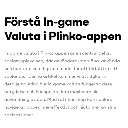
Förstå In-game
Valuta i Plinko-appen
In-game valuta i Plinko-appen är en central del av
spelarupplevelsen, där användare kan tjäna, använda
och hantera sina digitala medel för att förbättra sitt
spelande. I denna artikel kommer vi att dyka in i
detaljerna kring hur in-game valuta fungerar, dess
betydelse och hur spelare kan maximera sin
användning av den. Med rätt kunskap kan spelare
navigera i appen mer effektivt och njuta mer av sina
spelsessioner.