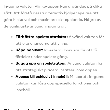
In-game valuta i Plinko-appen kan användas på olika
sätt. Att förstå dessa alternativ hjälper spelare att
göra kloka val och maximera sitt spelande. Några av
de vanligaste användningarna är:
Förbättra spelets statister:
Använd valutan för
att öka chanserna att vinna.
Köpa bonusar:
Investera i bonusar för att få
fördelar under spelets gång.
Bygga upp en spelstrategi:
Använd valutan för
att strategiskt placera insatser inom appen.
Access till exklusivt innehåll:
Minecraft in-game
valutan kan låsa upp speciella funktioner och
innehåll.