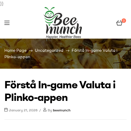
}}
0
Bee
Home Page
Uncategorized
Förstå In-game Valuta i
Munch
Plinko-appen
Förstå In-game Valuta i
Plinko-appen
January 21, 2026
By
beemunch